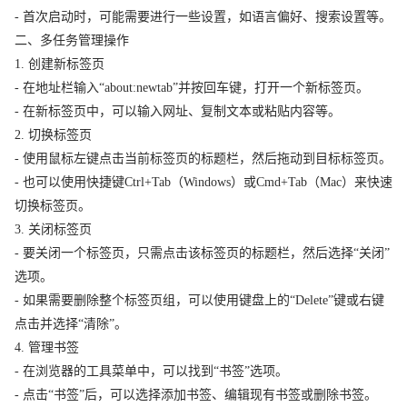
- 首次启动时，可能需要进行一些设置，如语言偏好、搜索设置等。
二、多任务管理操作
1. 创建新标签页
- 在地址栏输入“about:newtab”并按回车键，打开一个新标签页。
- 在新标签页中，可以输入网址、复制文本或粘贴内容等。
2. 切换标签页
- 使用鼠标左键点击当前标签页的标题栏，然后拖动到目标标签页。
- 也可以使用快捷键Ctrl+Tab（Windows）或Cmd+Tab（Mac）来快速
切换标签页。
3. 关闭标签页
- 要关闭一个标签页，只需点击该标签页的标题栏，然后选择“关闭”
选项。
- 如果需要删除整个标签页组，可以使用键盘上的“Delete”键或右键
点击并选择“清除”。
4. 管理书签
- 在浏览器的工具菜单中，可以找到“书签”选项。
- 点击“书签”后，可以选择添加书签、编辑现有书签或删除书签。