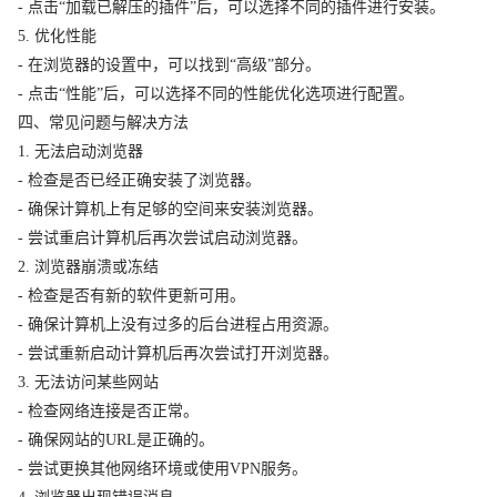
- 点击“加载已解压的插件”后，可以选择不同的插件进行安装。
5. 优化性能
- 在浏览器的设置中，可以找到“高级”部分。
- 点击“性能”后，可以选择不同的性能优化选项进行配置。
四、常见问题与解决方法
1. 无法启动浏览器
- 检查是否已经正确安装了浏览器。
- 确保计算机上有足够的空间来安装浏览器。
- 尝试重启计算机后再次尝试启动浏览器。
2. 浏览器崩溃或冻结
- 检查是否有新的软件更新可用。
- 确保计算机上没有过多的后台进程占用资源。
- 尝试重新启动计算机后再次尝试打开浏览器。
3. 无法访问某些网站
- 检查网络连接是否正常。
- 确保网站的URL是正确的。
- 尝试更换其他网络环境或使用VPN服务。