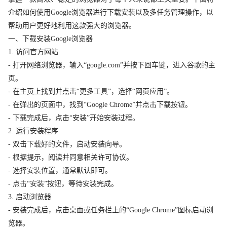
介绍如何使用Google浏览器进行下载安装以及多任务管理操作，以
帮助用户更好地利用这款强大的浏览器。
一、下载安装Google浏览器
1. 访问官方网站
- 打开网络浏览器，输入“google.com”并按下回车键，进入谷歌的主
页。
- 在主页上找到并点击“更多工具”，选择“网页应用”。
- 在弹出的页面中，找到“Google Chrome”并点击下载按钮。
- 下载完成后，点击“安装”开始安装过程。
2. 运行安装程序
- 双击下载好的文件，启动安装向导。
- 根据提示，阅读并同意相关许可协议。
- 选择安装位置，通常默认即可。
- 点击“安装”按钮，等待安装完成。
3. 启动浏览器
- 安装完成后，点击桌面或任务栏上的“Google Chrome”图标启动浏
览器。