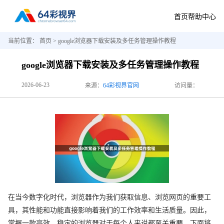
首页
帮助中心
当前位置：
首页
> google浏览器下载安装及多任务管理操作教程
google浏览器下载安装及多任务管理操作教程
2026-06-23
来源：
64彩视界官网
访问量：
在当今数字化时代，浏览器作为我们获取信息、浏览网页的重要工
具，其性能和功能直接影响着我们的工作效率和生活质量。因此，
掌握一款高效、稳定的浏览器对于每个人来说都至关重要。下面将