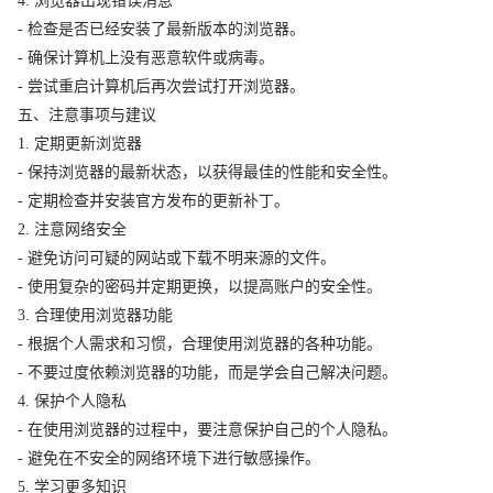
4. 浏览器出现错误消息
- 检查是否已经安装了最新版本的浏览器。
- 确保计算机上没有恶意软件或病毒。
- 尝试重启计算机后再次尝试打开浏览器。
五、注意事项与建议
1. 定期更新浏览器
- 保持浏览器的最新状态，以获得最佳的性能和安全性。
- 定期检查并安装官方发布的更新补丁。
2. 注意网络安全
- 避免访问可疑的网站或下载不明来源的文件。
- 使用复杂的密码并定期更换，以提高账户的安全性。
3. 合理使用浏览器功能
- 根据个人需求和习惯，合理使用浏览器的各种功能。
- 不要过度依赖浏览器的功能，而是学会自己解决问题。
4. 保护个人隐私
- 在使用浏览器的过程中，要注意保护自己的个人隐私。
- 避免在不安全的网络环境下进行敏感操作。
5. 学习更多知识