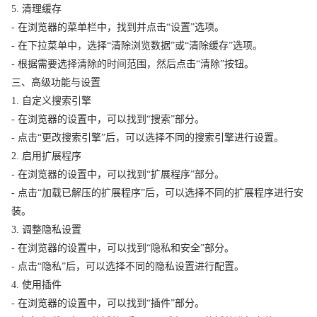
5. 清理缓存
- 在浏览器的菜单栏中，找到并点击“设置”选项。
- 在下拉菜单中，选择“清除浏览数据”或“清除缓存”选项。
- 根据需要选择清除的时间范围，然后点击“清除”按钮。
三、高级功能与设置
1. 自定义搜索引擎
- 在浏览器的设置中，可以找到“搜索”部分。
- 点击“更改搜索引擎”后，可以选择不同的搜索引擎进行设置。
2. 启用扩展程序
- 在浏览器的设置中，可以找到“扩展程序”部分。
- 点击“加载已解压的扩展程序”后，可以选择不同的扩展程序进行安
装。
3. 调整隐私设置
- 在浏览器的设置中，可以找到“隐私和安全”部分。
- 点击“隐私”后，可以选择不同的隐私设置进行配置。
4. 使用插件
- 在浏览器的设置中，可以找到“插件”部分。