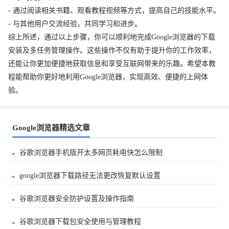
- 通过阅读相关书籍、观看教程视频等方式，提高自己的技能水平。
- 与其他用户交流经验，共同学习和进步。
综上所述，通过以上步骤，你可以顺利地完成Google浏览器的下载
安装及多任务管理操作。这些操作不仅有助于提升你的工作效率，
还能让你更加便捷地获取信息和享受互联网带来的乐趣。希望本教
程能帮助你更好地利用Google浏览器，实现高效、便捷的上网体
验。
Google浏览器精选文章
谷歌浏览器手机版开太多网页耗电快怎么限制
google浏览器下载路径无法更改恢复默认设置
谷歌浏览器安全防护设置及操作指南
谷歌浏览器下载包安全使用与管理教程