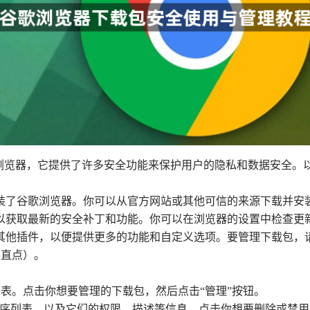
欢迎的网页浏览器，它提供了许多安全功能来保护用户的隐私和数据安
安装了谷歌浏览器。你可以从官方网站或其他可信的来源下载并安
器以获取最新的安全补丁和功能。你可以在浏览器的设置中检查
和其他插件，以便提供更多的功能和自定义选项。要管理下载包，
垂直点）。
列表。点击你想要管理的下载包，然后点击“管理”按钮。
展程序列表，以及它们的权限、描述等信息。点击你想要删除或禁用