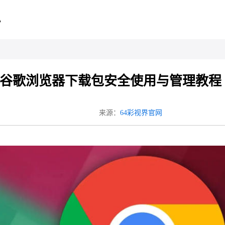
心
谷歌浏览器下载包安全使用与管理教程
来源：
64彩视界官网