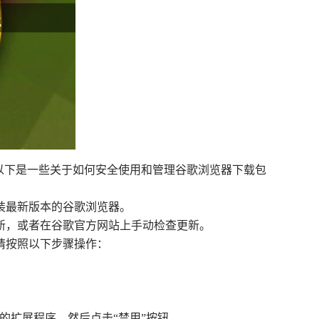
全。以下是一些关于如何安全使用和管理谷歌浏览器下载包
装最新版本的谷歌浏览器。
更新，或者在谷歌官方网站上手动检查更新。
请按照以下步骤操作：
的扩展程序，然后点击“禁用”按钮。