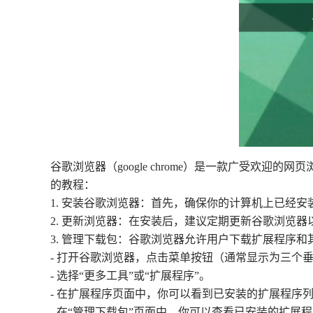
谷歌浏览器（google chrome）是一款广受
的教程：
1. 安装谷歌浏览器：首先，确保你的计算机上已经
2. 更新浏览器：在安装后，建议定期更新谷歌浏览
3. 管理下载包：谷歌浏览器允许用户下载扩展程序
- 打开谷歌浏览器，点击菜单按钮（通常显示为三个
- 选择“更多工具”或“扩展程序”。
- 在扩展程序页面中，你可以看到已安装的扩展程序
- 在“管理下载包”页面中，你可以查看已安装的扩