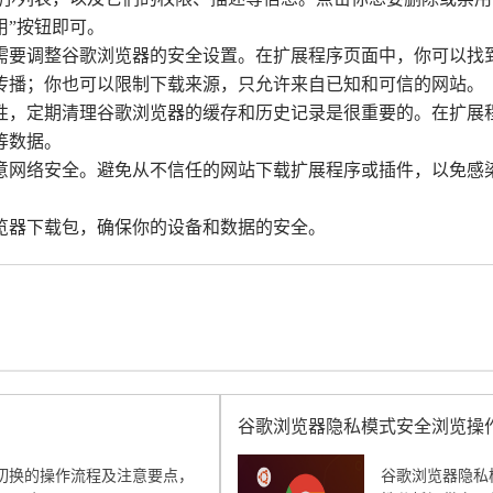
用”按钮即可。
据需要调整谷歌浏览器的安全设置。在扩展程序页面中，你可以找
传播；你也可以限制下载来源，只允许来自已知和可信的网站。
全性，定期清理谷歌浏览器的缓存和历史记录是很重要的。在扩展程
s等数据。
注意网络安全。避免从不信任的网站下载扩展程序或插件，以免
览器下载包，确保你的设备和数据的安全。
谷歌浏览器隐私模式安全浏览操
切换的操作流程及注意要点，
谷歌浏览器隐私