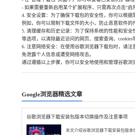
- 如果需要重新启用某个扩展程序，只需再次点击“启
4. 安全设置：为了确保下载包的安全性，你可以根
例如，你可以限制下载文件的大小，防止恶意软件的
5. 清理缓存和历史记录：为了保持系统的性能和安
等选项，以清除最近访问的网页、搜索查询、cookie
6. 注意网络安全：在使用谷歌浏览器下载包时，请
免泄露个人信息或遭受网络攻击。
通过遵循以上步骤，你可以安全地使用和管理谷歌浏
Google浏览器精选文章
谷歌浏览器下载安装包版本切换操作及注意事项
本文介绍谷歌浏览器下载安装包版本