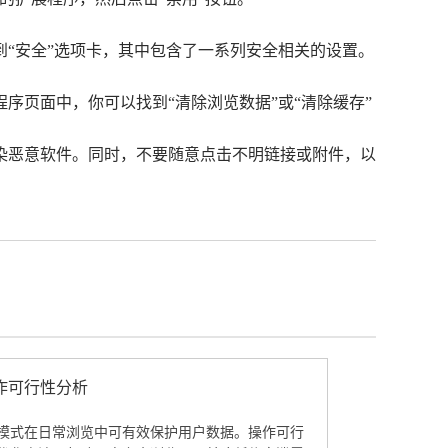
到“安全”选项卡，其中包含了一系列安全相关的设置。
序页面中，你可以找到“清除浏览数据”或“清除缓存”
感染恶意软件。同时，不要随意点击不明链接或附件，以
作可行性分析
模式在日常浏览中可有效保护用户数据。操作可行