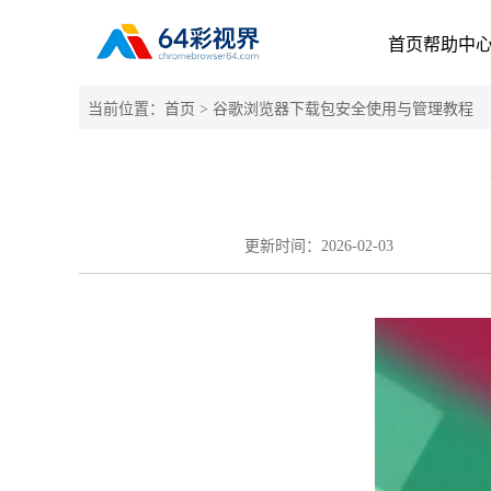
首页
帮助中
当前位置：
首页
> 谷歌浏览器下载包安全使用与管理教程
更新时间：
2026-02-03