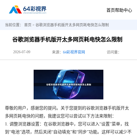
首页
帮助中心
当前位置：
首页
> 谷歌浏览器手机版开太多网页耗电快怎么限制
谷歌浏览器手机版开太多网页耗电快怎么限制
2026-07-09
来源：
64彩视界官网
访问量：
尊敬的用户，感谢您的提问。关于您提到的谷歌浏览器手机版开太
多网页耗电快的问题，我建议您可以尝试以下方法来限制：
1. 调整浏览器设置：在谷歌浏览器中，您可以进入“设置”菜单，找
到“电池”选项，然后关闭“自动填充”和“同步”功能。这样可以减少不