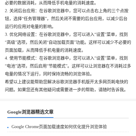
必要的数据消耗，从而降低手机电量的消耗速度。
2. 关闭后台应用：在谷歌浏览器中，您可以点击右上角的三个点按
钮，选择“任务管理器”，然后关闭不需要的后台应用，以减少后台
运行的应用对电量的影响。
3. 优化网络设置：在谷歌浏览器中，您可以进入“设置”菜单，找到
“高级”选项，然后关闭“自动加载页面”功能。这样可以减少不必要的
页面加载，从而降低手机电量的消耗速度。
4. 使用节能模式：在谷歌浏览器中，您可以进入“设置”菜单，找到
“电池”选项，然后启用“节能模式”。这样可以让浏览器在不消耗过多
电量的情况下运行，同时保持流畅的浏览体验。
希望以上建议能帮助您解决谷歌浏览器手机版开太多网页耗电快的
问题。如果您还有其他疑问或需要进一步的帮助，请随时告诉我。
Google浏览器精选文章
Google Chrome页面加载速度如何优化提升浏览体验