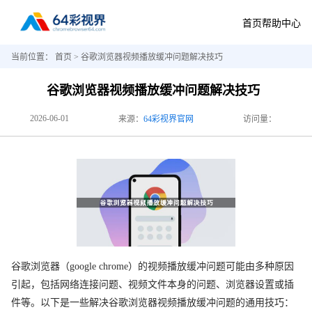
首页
帮助中心
当前位置：
首页
> 谷歌浏览器视频播放缓冲问题解决技巧
谷歌浏览器视频播放缓冲问题解决技巧
2026-06-01
来源：
64彩视界官网
访问量：
谷歌浏览器（google chrome）的视频播放缓冲问题可能由多种原因
引起，包括网络连接问题、视频文件本身的问题、浏览器设置或插
件等。以下是一些解决谷歌浏览器视频播放缓冲问题的通用技巧：