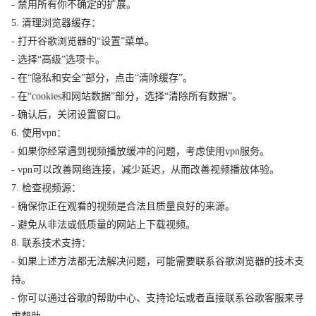
- 禁用所有你不确定的扩展。
5. 清理浏览器缓存：
- 打开谷歌浏览器的“设置”菜单。
- 选择“高级”选项卡。
- 在“隐私和安全”部分，点击“清除缓存”。
- 在“cookies和网站数据”部分，选择“清除所有数据”。
- 确认后，关闭设置窗口。
6. 使用vpn：
- 如果你经常遇到视频播放缓冲的问题，考虑使用vpn服务。
- vpn可以改善网络连接，减少延迟，从而改善视频播放体验。
7. 检查视频源：
- 确保你正在观看的视频是合法且质量良好的来源。
- 避免从非法或低质量的网站上下载视频。
8. 联系技术支持：
- 如果上述方法都无法解决问题，可能需要联系谷歌浏览器的技术支
持。
- 你可以通过谷歌的帮助中心、支持论坛或者直接联系谷歌客服来寻