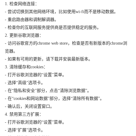
1. 检查网络连接：
- 尝试切换到其他网络环境，比如使用wi-fi而不是移动数据。
- 重启路由器和调制解调器。
- 检查你的互联网服务提供商是否提供稳定的服务。
2. 更新谷歌浏览器：
- 访问谷歌官方的chrome web store，检查是否有新版本的chrome浏
览器。
- 如果有可用的更新，请下载并安装最新版本。
3. 清除缓存和cookies：
- 打开谷歌浏览器的“设置”菜单。
- 选择“高级”选项卡。
- 在“隐私和安全”部分，点击“清除浏览数据”。
- 在“cookies和网站数据”部分，选择“清除所有数据”。
- 确认后，关闭设置窗口。
4. 禁用第三方扩展：
- 打开谷歌浏览器的“设置”菜单。
- 选择“扩展”选项卡。