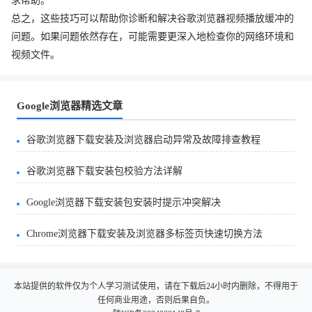
求帮助。
总之，这些技巧可以帮助你诊断和解决谷歌浏览器视频播放缓冲的
问题。如果问题依然存在，可能需要更深入地检查你的网络环境和
视频文件。
Google浏览器精选文章
谷歌浏览器下载安装及浏览器启动异常及故障排查教程
谷歌浏览器下载安装包校验方法详解
Google浏览器下载安装包安装时提示冲突解决
Chrome浏览器下载安装及浏览器多标签页快速切换方法
本站提供的软件仅为个人学习测试使用，请在下载后24小时内删除，不得用于
任何商业用途，否则后果自负。