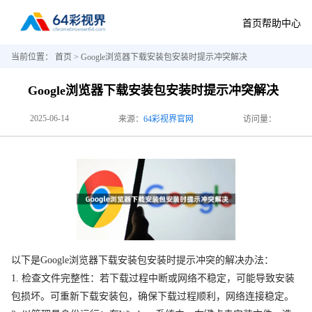
首页
帮助中心
当前位置：
首页
> Google浏览器下载安装包安装时提示冲突解决
Google浏览器下载安装包安装时提示冲突解决
2025-06-14
来源：
64彩视界官网
访问量：
以下是Google浏览器下载安装包安装时提示冲突的解决办法：
1. 检查文件完整性：若下载过程中断或网络不稳定，可能导致安装
包损坏。可重新下载安装包，确保下载过程顺利，网络连接稳定。