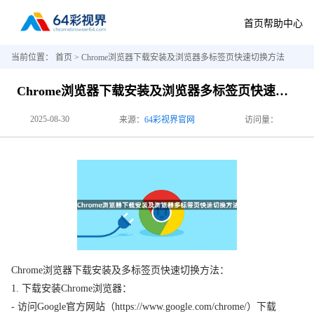
首页
帮助中心
当前位置：
首页
> Chrome浏览器下载安装及浏览器多标签页快速切换方法
Chrome浏览器下载安装及浏览器多标签页快速切换方法
2025-08-30
来源：
64彩视界官网
访问量：
Chrome浏览器下载安装及多标签页快速切换方法：
1. 下载安装Chrome浏览器：
- 访问Google官方网站（https://www.google.com/chrome/）下载