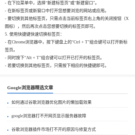
- 在下拉菜单中，选择“新建标签页”或“新建窗口”。
- 在新标签页或新窗口中打开您想要浏览的网站或应用。
- 要切换到其他标签页，只需点击当前标签页右上角的关闭按钮（X
图标），然后再次点击您想要切换的标签页即可。
5. 使用快捷键快速切换标签页：
- 在Chrome浏览器中，按下键盘上的“Ctrl + T”组合键可以打开新标
签页。
- 同时按下“Alt + T”组合键可以打开已打开的标签页。
- 若要切换到其他标签页，只需按下相应的快捷键即可。
Google浏览器精选文章
如何通过谷歌浏览器优化图片的懒加载效果
google浏览器打不开网页显示服务器故障
谷歌浏览器插件市场打不开的原因与修复方式