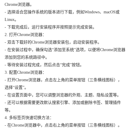
Chrome浏览器。
- 选择适合您操作系统的版本进行下载，例如Windows、macOS或
Linux。
- 下载完成后，运行安装程序并按照提示完成安装。
2. 打开Chrome浏览器：
- 双击下载好的Chrome浏览器安装包，启动安装程序。
- 在安装过程中，确保勾选“添加至系统”选项，以便将Chrome浏览器
添加到您的系统路径中。
- 等待安装过程完成，然后点击“完成”按钮。
3. 配置Chrome浏览器：
- 打开Chrome浏览器，点击左上角的菜单按钮（三条横线图标），
选择“设置”。
- 在设置页面中，您可以调整浏览器的外观、主题、隐私设置等。
- 还可以根据需要更改默认搜索引擎、添加或删除书签、管理插件
等。
4. 多标签页快速切换方法：
- 在Chrome浏览器中，点击右上角的菜单按钮（三条横线图标）。