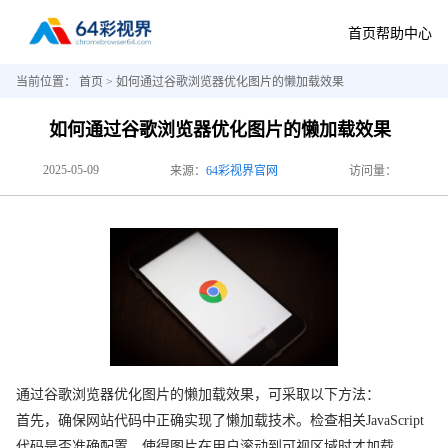
首页
帮助中心
当前位置：
首页
> 如何通过谷歌浏览器优化图片的懒加载效果
如何通过谷歌浏览器优化图片的懒加载效果
2025-05-09
来源：
64彩视界官网
访问量：
通过谷歌浏览器优化图片的懒加载效果，可采取以下方法：
首先，确保网站代码中正确实现了懒加载技术。检查相关JavaScript
代码是否准确配置，使得图片在用户滚动到可视区域时才加载。