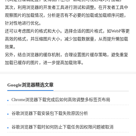
其次，利用浏览器的开发者工具进行测试和调整。在开发者工具中
观察图片的加载情况，分析是否有不必要的加载或加载顺序问题，
针对性地进行优化。
还可以考虑图片的格式和大小。选择合适的图片格式，如WebP等更
高效的格式，并压缩图片大小，减少加载数据量，从而提升懒加载
效果。
另外，结合浏览器的缓存机制，合理设置图片缓存策略，避免重复
加载已缓存的图片，进一步提高加载效率。
Google浏览器精选文章
Chrome浏览器下载完成后如何高效调整多标签页布局
谷歌浏览器下载安装包下载失败原因分析
谷歌浏览器下载时如何防止下载任务因权限问题被取消