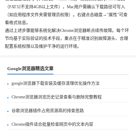
（FAT32不支持4GB以上文件），Mac用户需确认下载路径可写入
（如应用程序文件夹需管理员权限）。右键点击磁盘→“属性”可查
看格式信息。
通过上述步骤能够系统化解决Chrome浏览器断点续传故障。每个环
节均基于实际验证的技术手段，重点在于精准识别故障源头、合理
配置系统权限以及维护干净的运行环境。
Google浏览器精选文章
google浏览器下载安装及缓存清理优化操作方法
Chrome浏览器浏览历史记录查看与删除完整教程
谷歌浏览器插件占用资源高的排查思路
Chrome插件适合批量检查网页中的文本内容