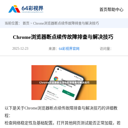
首页
帮助中心
当前位置：
首页
> Chrome浏览器断点续传故障排查与解决技巧
Chrome浏览器断点续传故障排查与解决技巧
2025-12-23
来源：
64彩视界官网
访问量：
以下是关于Chrome浏览器断点续传故障排查与解决技巧的详细教
程：
检查网络稳定性及基础配置。打开其他网页测试能否正常加载，若