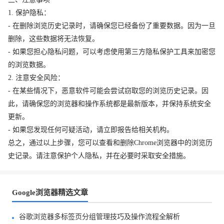
1. 保护隐私：
- 在删除浏览历史记录时，请确保您已经备份了重要数据。因为一旦
删除，这些数据将无法恢复。
- 如果您担心隐私问题，可以考虑使用第三方隐私保护工具来加密您
的浏览数据。
2. 注意安全风险：
- 在某些情况下，恶意软件可能会尝试窃取您的浏览历史记录。因
此，请确保您的浏览器和操作系统都是最新版本，并保持系统安全
更新。
- 如果您发现任何可疑活动，请立即报告给相关机构。
总之，通过以上步骤，您可以查看和删除Chrome浏览器中的浏览历
史记录。请注意保护个人隐私，并在必要时采取安全措施。
Google浏览器精选文章
谷歌浏览器多标签页分组管理技巧及操作流程全解析