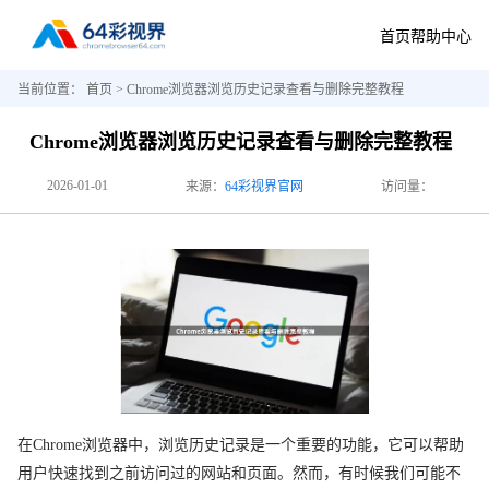
首页
帮助中心
当前位置：
首页
> Chrome浏览器浏览历史记录查看与删除完整教程
Chrome浏览器浏览历史记录查看与删除完整教程
2026-01-01
来源：
64彩视界官网
访问量：
在Chrome浏览器中，浏览历史记录是一个重要的功能，它可以帮助
用户快速找到之前访问过的网站和页面。然而，有时候我们可能不