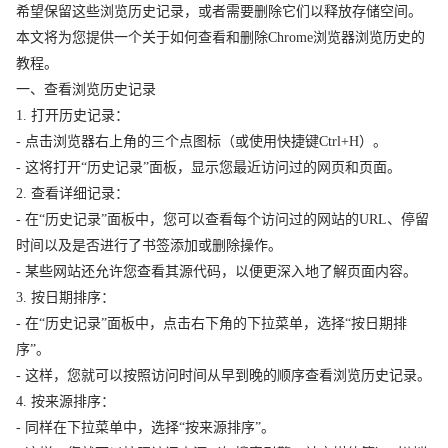
希望保留这些浏览历史记录，或者需要删除它们以释放存储空间。
本文将为您提供一个关于如何查看和删除Chrome浏览器浏览历史的
教程。
一、查看浏览历史记录
1. 打开历史记录：
- 点击浏览器右上角的三个点图标（或使用快捷键Ctrl+H）。
- 这将打开“历史记录”面板，显示您最近访问过的网页和页面。
2. 查看详细记录：
- 在“历史记录”面板中，您可以查看每个访问过的网站的URL、停留
时间以及是否进行了书签添加或删除操作。
- 某些网站还允许您查看其源代码，以便更深入地了解页面内容。
3. 按日期排序：
- 在“历史记录”面板中，点击右下角的下拉菜单，选择“按日期排
序”。
- 这样，您就可以按照访问时间从早到晚的顺序查看浏览历史记录。
4. 按来源排序：
- 同样在下拉菜单中，选择“按来源排序”。