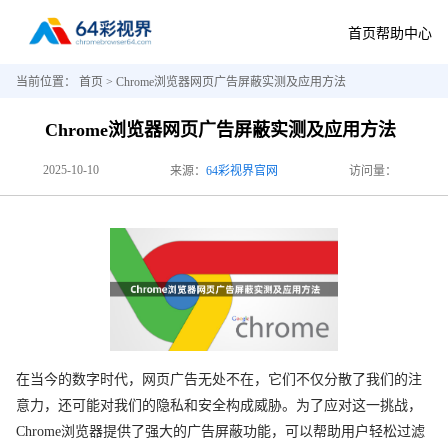
首页
帮助中心
当前位置：
首页
> Chrome浏览器网页广告屏蔽实测及应用方法
Chrome浏览器网页广告屏蔽实测及应用方法
2025-10-10
来源：
64彩视界官网
访问量：
在当今的数字时代，网页广告无处不在，它们不仅分散了我们的注
意力，还可能对我们的隐私和安全构成威胁。为了应对这一挑战，
Chrome浏览器提供了强大的广告屏蔽功能，可以帮助用户轻松过滤