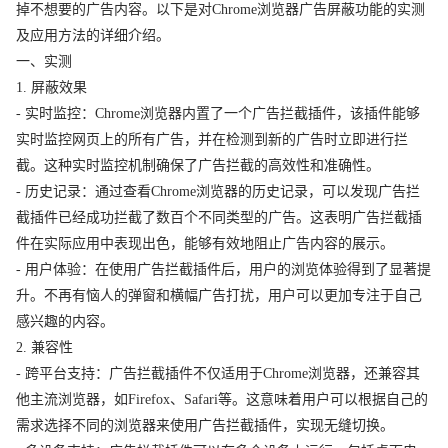
掉不想要的广告内容。以下是对Chrome浏览器广告屏蔽功能的实测
及应用方法的详细介绍。
一、实测
1. 屏蔽效果
- 实时监控：Chrome浏览器内置了一个广告拦截插件，该插件能够
实时监控网页上的所有广告，并在检测到新的广告时立即进行拦
截。这种实时监控机制确保了广告拦截的高效性和准确性。
- 历史记录：通过查看Chrome浏览器的历史记录，可以发现广告拦
截插件已经成功拦截了数百个不同类型的广告。这表明广告拦截插
件在实际应用中表现出色，能够有效地阻止广告内容的展示。
- 用户体验：在使用广告拦截插件后，用户的浏览体验得到了显著提
升。不再有恼人的弹窗和横幅广告打扰，用户可以更加专注于自己
感兴趣的内容。
2. 兼容性
- 跨平台支持：广告拦截插件不仅适用于Chrome浏览器，还兼容其
他主流浏览器，如Firefox、Safari等。这意味着用户可以根据自己的
需求选择不同的浏览器来使用广告拦截插件，实现无缝切换。