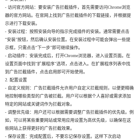
- 访问官方网站：要安装广告拦截插件，首先需要访问Chrome浏览
器的官方网站。在官网上找到广告拦截插件的下载链接，并根据提
示进行下载安装。
- 安装过程：按照安装向导的指示完成插件的安装。通常需要点击
“安装”按钮，然后确认安装位置。在安装过程中可能会弹出一些提
示框，只需点击“下一步”即可继续操作。
- 启动插件：安装完成后，打开Chrome浏览器，进入设置页面。在
设置页面中找到“扩展程序”选项，点击进入。在扩展程序列表中找
到广告拦截插件，点击启用即可开始使用。
2. 配置设置
- 自定义规则：广告拦截插件允许用户自定义拦截规则，以便更精确
地控制哪些类型的广告被拦截。用户可以根据个人喜好或需求添加
特定的网站或关键词作为拦截对象。
- 调整优先级：用户还可以根据需要调整广告拦截插件的优先级。例
如，可以将某些重要网站或常用应用设置为高优先级，以确保在这
些网站上获得更好的广告拦截效果。
- 保存设置：完成配置后，不要忘记保存设置。这样下次启动