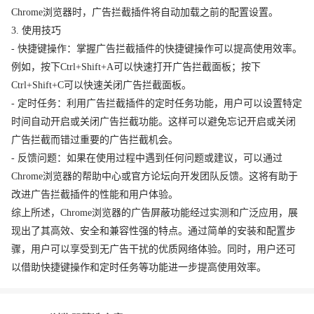
Chrome浏览器时，广告拦截插件将自动加载之前的配置设置。
3. 使用技巧
- 快捷键操作：掌握广告拦截插件的快捷键操作可以提高使用效率。
例如，按下Ctrl+Shift+A可以快速打开广告拦截面板；按下
Ctrl+Shift+C可以快速关闭广告拦截面板。
- 定时任务：利用广告拦截插件的定时任务功能，用户可以设置特定
时间自动开启或关闭广告拦截功能。这样可以避免忘记开启或关闭
广告拦截而错过重要的广告拦截机会。
- 反馈问题：如果在使用过程中遇到任何问题或建议，可以通过
Chrome浏览器的帮助中心或官方论坛向开发团队反馈。这将有助于
改进广告拦截插件的性能和用户体验。
综上所述，Chrome浏览器的广告屏蔽功能经过实测和广泛应用，展
现出了其高效、安全和兼容性强的特点。通过简单的安装和配置步
骤，用户可以享受到无广告干扰的优质网络体验。同时，用户还可
以借助快捷键操作和定时任务等功能进一步提高使用效率。