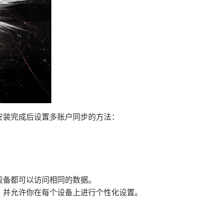
何在安装完成后设置多账户同步的方法：
设备都可以访问相同的数据。
户，并允许你在每个设备上进行个性化设置。