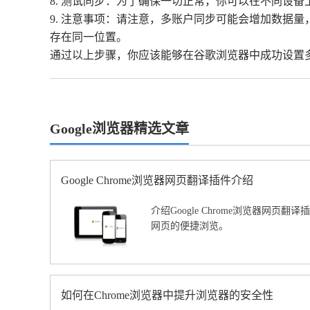
8. 测试同步：为了确保一切正常，你可以在不同设
9. 注意事项：请注意，多账户同步可能会增加数据
存在同一位置。
通过以上步骤，你应该能够在谷歌浏览器中成功设置
Google浏览器精选文章
Google Chrome浏览器网页翻译插件介绍
介绍Google Chrome浏览器网页
网页的便捷浏览。
如何在Chrome浏览器中提升浏览器的安全性