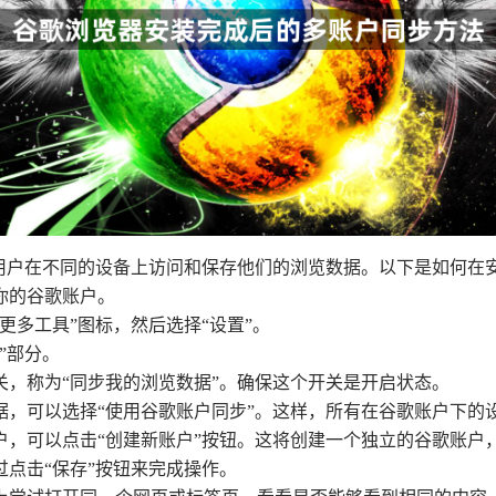
功能允许用户在不同的设备上访问和保存他们的浏览数据。以下是如
你的谷歌账户。
更多工具”图标，然后选择“设置”。
”部分。
关，称为“同步我的浏览数据”。确保这个开关是开启状态。
数据，可以选择“使用谷歌账户同步”。这样，所有在谷歌账户下的
账户，可以点击“创建新账户”按钮。这将创建一个独立的谷歌账
过点击“保存”按钮来完成操作。