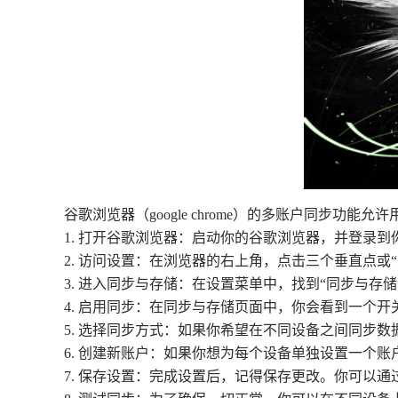
谷歌浏览器（google chrome）的多账户同步
1. 打开谷歌浏览器：启动你的谷歌浏览器，并登录到
2. 访问设置：在浏览器的右上角，点击三个垂直点或“
3. 进入同步与存储：在设置菜单中，找到“同步与存储
4. 启用同步：在同步与存储页面中，你会看到一个开
5. 选择同步方式：如果你希望在不同设备之间同步
6. 创建新账户：如果你想为每个设备单独设置一个
7. 保存设置：完成设置后，记得保存更改。你可以通