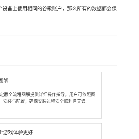
。
多个设备上使用相同的谷歌账户，那么所有的数据都会保
图解
览器稳定版全流程图解提供详细操作指导，用户可依照图
、安装与配置，确保安装过程安全顺利且无误。
器哪个游戏体验更好