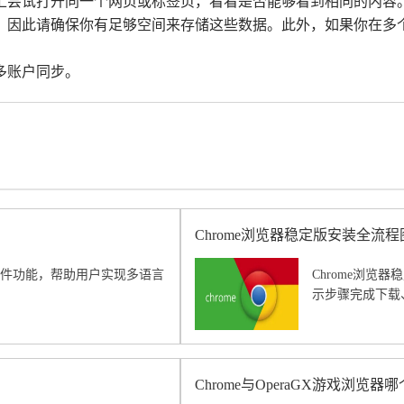
备上尝试打开同一个网页或标签页，看看是否能够看到相同的内容
量，因此请确保你有足够空间来存储这些数据。此外，如果你在
多账户同步。
Chrome浏览器稳定版安装全流程
翻译插件功能，帮助用户实现多语言
Chrome浏
示步骤完成下载
Chrome与OperaGX游戏浏览