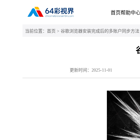
首页
帮助中
当前位置：
首页
> 谷歌浏览器安装完成后的多账户同步方法
更新时间：
2025-11-01