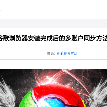
心
谷歌浏览器安装完成后的多账户同步方
来源：
64彩视界官网