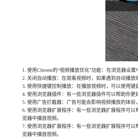
1. 使用Chrome的“视频播放优化”功能：在浏
2. 关闭自动播放：在观看视频时，如果遇到自动播放
3. 使用快捷键控制播放：在播放视频时，可以使用
4. 使用浏览器插件：有一些浏览器插件可以帮助你更好地管
5. 使用广告拦截器：广告可能会影响视频播放的体
6. 使用浏览器扩展程序：有一些浏览器扩展程序可以帮助你更好
览器中播放视频。
7. 使用浏览器扩展程序：有一些浏览器扩展程序可以帮助你更好
览器中播放视频。