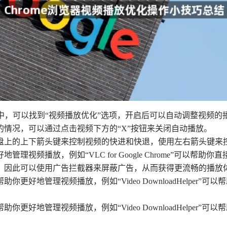
览器设置中，可以找到“视频播放优化”选项，开启后可以自动调整视
的情况，可以通过点击视频下方的“X”按钮来关闭自动播放。
键盘上的上下箭头键来控制视频的快进和快退，使用左右箭头键来
理视频播放，例如“VLC for Google Chrome”可以
验，因此可以使用广告拦截器来屏蔽广告，从而获得更流畅的播放
地管理视频播放，例如“Video DownloadHelper”可以帮助
地管理视频播放，例如“Video DownloadHelper”可以帮助