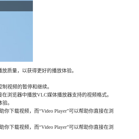
频的播放质量，以获得更好的播放体验。
控制视频的暂停和继续。
帮助你直接在浏览器中播放VLC媒体播放器支持的视频格式。
体验。
你下载视频，而“Video Player”可以帮助你直接在浏
你下载视频，而“Video Player”可以帮助你直接在浏