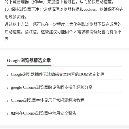
的下载管理器（如idm）来加速下载过程，从而加快启动速度。
10. 保持浏览器干净：定期清理浏览器数据和cookies，以确保不会占
用过多资源。
通过以上方法，您可以在一定程度上优化谷歌浏览器下载完成后的
启动速度。请注意，这些建议可能因个人需求和设备配置而有所不
同。
Google浏览器精选文章
Google浏览器插件无法编辑文本内容的DOM锁定处理
google Chrome浏览器跨设备同步操作经验分享
Chrome浏览器字体显示异常问题解决教程
如何在Chrome浏览器中禁用安全警告