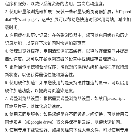
程序和服务，以减少系统资源的占用，提高启动速度。
2. 使用轻量级浏览器扩展：安装一些轻量级的浏览器扩展，如“speed
dial”或“start page”，这些扩展可以帮助您快速访问常用网站，减少加
载时间。
3. 启用缓存和历史记录：在谷歌浏览器中，您可以启用缓存和历史
记录功能，以便在下次访问时快速加载页面。
4. 清理浏览器缓存：定期清理浏览器缓存，以释放存储空间并提高
启动速度。您可以在谷歌浏览器的设置中找到缓存管理选项。
5. 更新操作系统和驱动程序：确保您的操作系统和驱动程序保持最
新状态，以便获得最佳性能和兼容性。
6. 使用硬件加速：如果您使用的是支持硬件加速的显卡，可以启用
硬件加速功能，以提高网页渲染速度。
7. 调整浏览器设置：根据需要调整浏览器设置，如禁用javascript、
压缩图片等，以优化启动速度。
8. 使用云同步服务：如果您经常在不同设备之间切换，可以使用云
同步服务（如google drive）将文件保存到云端，以便快速访问。
9. 使用专用下载管理器：如果您经常下载大量文件，可以使用专用