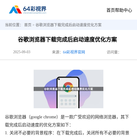
首页
帮助中心
当前位置：
首页
> 谷歌浏览器下载完成后启动速度优化方案
谷歌浏览器下载完成后启动速度优化方案
2025-09-03
来源：
64彩视界官网
访问量：
谷歌浏览器（google chrome）是一款广受欢迎的网络浏览器，其下
载完成后启动速度的优化方案如下：
1. 关闭不必要的背景程序：在下载完成后，关闭所有不必要的背景