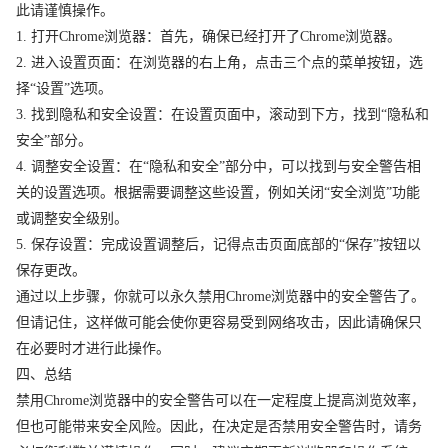
此请谨慎操作。
1. 打开Chrome浏览器：首先，确保已经打开了Chrome浏览器。
2. 进入设置页面：在浏览器的右上角，点击三个点的菜单按钮，选
择“设置”选项。
3. 找到隐私和安全设置：在设置页面中，滚动到下方，找到“隐私和
安全”部分。
4. 调整安全设置：在“隐私和安全”部分中，可以找到与安全警告相
关的设置选项。根据需要调整这些设置，例如关闭“安全浏览”功能
或调整安全级别。
5. 保存设置：完成设置调整后，记得点击页面底部的“保存”按钮以
保存更改。
通过以上步骤，你就可以永久禁用Chrome浏览器中的安全警告了。
但请记住，这样做可能会使你更容易受到网络攻击，因此请确保只
在必要时才进行此操作。
四、总结
禁用Chrome浏览器中的安全警告可以在一定程度上提高浏览效率，
但也可能带来安全风险。因此，在决定是否禁用安全警告时，请务