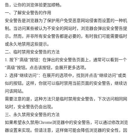
告，让你的浏览体验更加顺畅。
一、了解安全警告的作用
安全警告是浏览器为了保护用户免受恶意网站侵害而设置的一种机
制。当访问某些被认为不安全的网站时，浏览器会弹出安全警告提
示。然而，并非所有安全警告都是必要的，有时我们可能需要临时
或永久地禁用这些提示。
二、临时禁用安全警告的方法
1. 按下“高级”按钮：在弹出的安全警告页面上，通常可以看到一个
“高级”按钮。点击该按钮，会展开更多选项。
2. 选择“继续访问”：在展开的选项中，找到并点击“继续访问”或类
似的按钮。这样，你就可以临时禁用当前页面的安全警告，继续访
问该网站。
需要注意的是，这种方法只是临时禁用安全警告，下次访问相同网
站时，安全警告仍会出现。
三、永久禁用安全警告的方法
如果希望永久禁用Chrome浏览器中的安全警告，可以通过修改浏览
器设置来实现。但请注意，这样做可能会降低浏览器的安全性，因