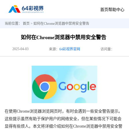
首页
帮助中心
当前位置：
首页
> 如何在Chrome浏览器中禁用安全警告
如何在Chrome浏览器中禁用安全警告
2025-04-03
来源：
64彩视界官网
访问量：
在使用Chrome浏览器浏览网页时，有时会遇到一些安全警告提示。
这些提示虽然有助于保护用户的网络安全，但在某些情况下可能会
显得有些烦人。本文将详细介绍如何在Chrome浏览器中禁用安全警