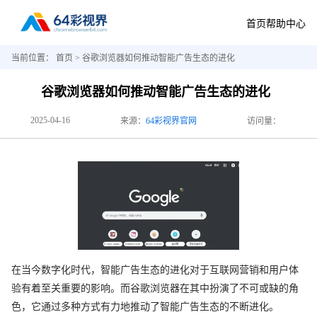
首页
帮助中心
当前位置：
首页
> 谷歌浏览器如何推动智能广告生态的进化
谷歌浏览器如何推动智能广告生态的进化
2025-04-16
来源：
64彩视界官网
访问量：
在当今数字化时代，智能广告生态的进化对于互联网营销和用户体
验有着至关重要的影响。而谷歌浏览器在其中扮演了不可或缺的角
色，它通过多种方式有力地推动了智能广告生态的不断进化。