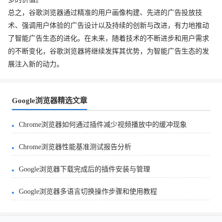
总之，谷歌浏览器通过精准的用户画像构建、先进的广告投放技
术、强调用户体验的广告设计以及持续的创新与改进，有力地推动
了智能广告生态的进化。在未来，随着技术的不断进步和用户需求
的不断变化，谷歌浏览器将继续发挥其优势，为智能广告生态的发
展注入新的动力。
Google浏览器精选文章
Chrome浏览器如何通过插件减少视频播放中的缓冲现象
Chrome浏览器性能基准测试报告分析
Google浏览器下载完成后的插件安装与管理
Google浏览器多语言切换操作步骤和使用教程