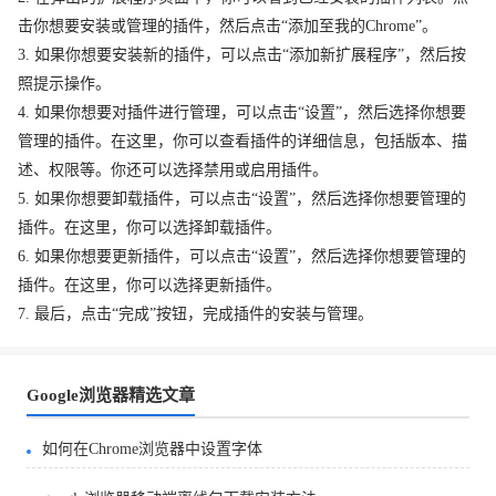
击你想要安装或管理的插件，然后点击“添加至我的Chrome”。
3. 如果你想要安装新的插件，可以点击“添加新扩展程序”，然后按
照提示操作。
4. 如果你想要对插件进行管理，可以点击“设置”，然后选择你想要
管理的插件。在这里，你可以查看插件的详细信息，包括版本、描
述、权限等。你还可以选择禁用或启用插件。
5. 如果你想要卸载插件，可以点击“设置”，然后选择你想要管理的
插件。在这里，你可以选择卸载插件。
6. 如果你想要更新插件，可以点击“设置”，然后选择你想要管理的
插件。在这里，你可以选择更新插件。
7. 最后，点击“完成”按钮，完成插件的安装与管理。
Google浏览器精选文章
如何在Chrome浏览器中设置字体