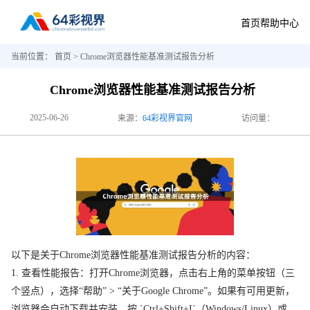
首页
帮助中心
当前位置：
首页
> Chrome浏览器性能基准测试报告分析
Chrome浏览器性能基准测试报告分析
2025-06-26
来源：
64彩视界官网
访问量：
以下是关于Chrome浏览器性能基准测试报告分析的内容：
1. 查看性能报告：打开Chrome浏览器，点击右上角的菜单按钮（三
个竖点），选择“帮助” > “关于Google Chrome”。如果有可用更新，
浏览器会自动下载并安装。按 `Ctrl+Shift+I`（Windows/Linux）或