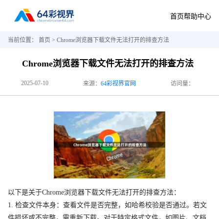
首页
帮助中心
当前位置：
首页
> Chrome浏览器下载文件无法打开的排查方法
Chrome浏览器下载文件无法打开的排查方法
2025-07-10
来源：
64彩视界官网
访问量：
以下是关于Chrome浏览器下载文件无法打开的排查方法：
1. 检查文件本身：查看文件是否完整，如哈希校验是否通过。若文
件损坏或不完整，需重新下载。对于特定格式文件，如图片、文档