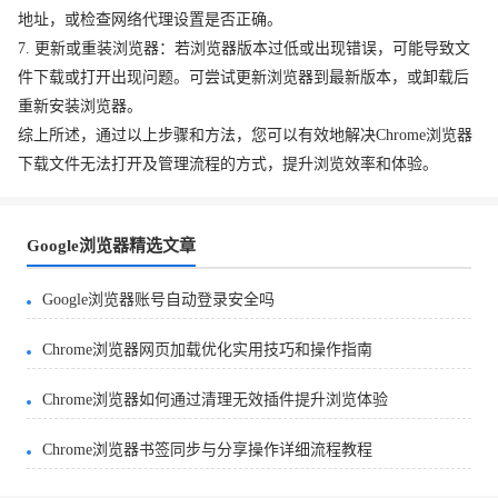
地址，或检查网络代理设置是否正确。
7. 更新或重装浏览器：若浏览器版本过低或出现错误，可能导致文
件下载或打开出现问题。可尝试更新浏览器到最新版本，或卸载后
重新安装浏览器。
综上所述，通过以上步骤和方法，您可以有效地解决Chrome浏览器
下载文件无法打开及管理流程的方式，提升浏览效率和体验。
Google浏览器精选文章
Google浏览器账号自动登录安全吗
Chrome浏览器网页加载优化实用技巧和操作指南
Chrome浏览器如何通过清理无效插件提升浏览体验
Chrome浏览器书签同步与分享操作详细流程教程