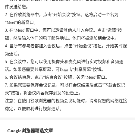
件发送给您。
2. 在谷歌浏览器中，点击“开始会议”按钮。这将启动一个名为
“Meet”的新窗口。
3. 在“Meet”窗口中，您可以邀请其他人加入会议。点击“邀请”按
钮，然后输入他们的电子邮件地址。他们将被添加到会议中。
4. 当所有参与者都加入会议后，点击“开始会议”按钮，开始实时视
频通话。
5. 在会议中，您可以使用摄像头和麦克风进行实时视频和音频通
话。如果您需要共享屏幕，可以点击“共享屏幕”按钮。
6. 会议结束后，点击“结束会议”按钮，关闭“Meet”窗口。
7. 如果您需要保存会议记录，可以在会议结束后点击“下载会议记
录”按钮，将会议内容保存到您的设备上。
注意：在使用谷歌浏览器的视频会议功能时，请确保您的网络连接
稳定，以便顺利进行视频通话。
Google浏览器精选文章