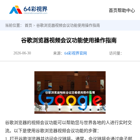
首页
帮助中心
当前位置：
首页
> 谷歌浏览器视频会议功能使用操作指南
谷歌浏览器视频会议功能使用操作指南
2026-06-30
来源：
64彩视界官网
访问量：
谷歌浏览器的视频会议功能可以帮助您与世界各地的人进行实时交
流。以下是使用谷歌浏览器视频会议功能的步骤：
1. 打开谷歌浏览器并访问会议链接。通常，会议链接会通过电子邮