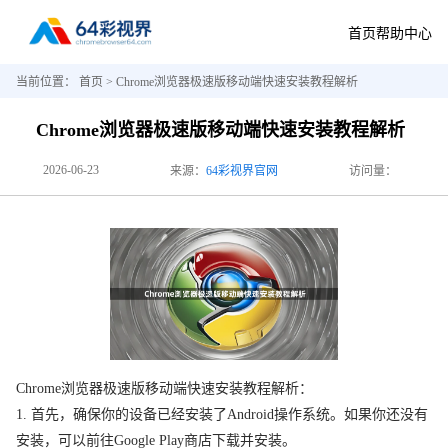
首页
帮助中心
当前位置：
首页
> Chrome浏览器极速版移动端快速安装教程解析
Chrome浏览器极速版移动端快速安装教程解析
2026-06-23
来源：
64彩视界官网
访问量：
Chrome浏览器极速版移动端快速安装教程解析：
1. 首先，确保你的设备已经安装了Android操作系统。如果你还没有
安装，可以前往Google Play商店下载并安装。