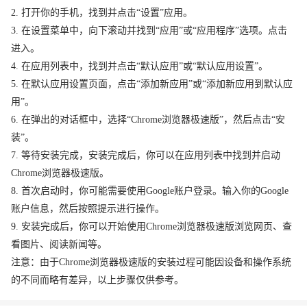
2. 打开你的手机，找到并点击“设置”应用。
3. 在设置菜单中，向下滚动并找到“应用”或“应用程序”选项。点击
进入。
4. 在应用列表中，找到并点击“默认应用”或“默认应用设置”。
5. 在默认应用设置页面，点击“添加新应用”或“添加新应用到默认应
用”。
6. 在弹出的对话框中，选择“Chrome浏览器极速版”，然后点击“安
装”。
7. 等待安装完成，安装完成后，你可以在应用列表中找到并启动
Chrome浏览器极速版。
8. 首次启动时，你可能需要使用Google账户登录。输入你的Google
账户信息，然后按照提示进行操作。
9. 安装完成后，你可以开始使用Chrome浏览器极速版浏览网页、查
看图片、阅读新闻等。
注意：由于Chrome浏览器极速版的安装过程可能因设备和操作系统
的不同而略有差异，以上步骤仅供参考。