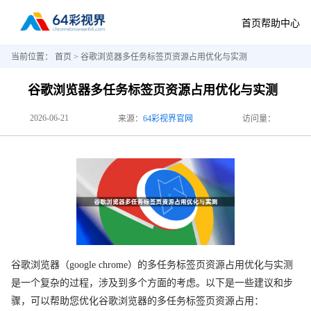
首页
帮助中心
当前位置：
首页
> 谷歌浏览器多任务标签页资源占用优化与实测
谷歌浏览器多任务标签页资源占用优化与实测
2026-06-21
来源：
64彩视界官网
访问量：
谷歌浏览器（google chrome）的多任务标签页资源占用优化与实测
是一个复杂的过程，涉及到多个方面的考虑。以下是一些建议和步
骤，可以帮助您优化谷歌浏览器的多任务标签页资源占用：