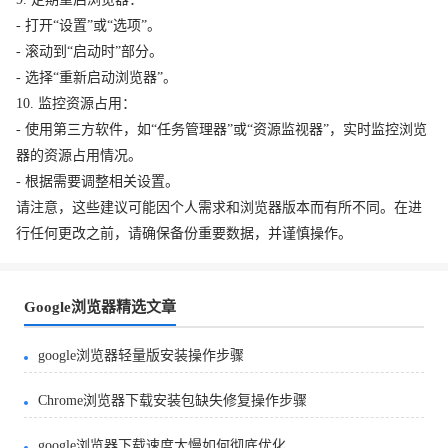
- 打开“设置”或“选项”。
- 滚动到“启动时”部分。
- 选择“重新启动浏览器”。
10. 监控资源占用：
- 使用第三方软件，如“任务管理器”或“资源监视器”，实时监控浏览
器的资源占用情况。
- 根据需要调整相关设置。
请注意，这些建议可能因个人需求和浏览器版本而有所不同。在进
行任何更改之前，请确保备份重要数据，并谨慎操作。
Google浏览器精选文章
google浏览器轻量版安装操作步骤
Chrome浏览器下载安装包缺失修复操作步骤
google浏览器下载速度太慢如何彻底优化