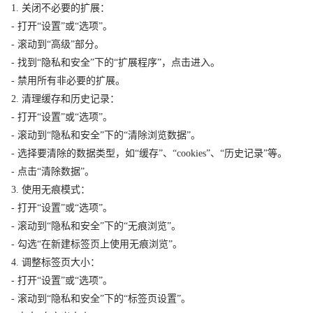
1. 关闭不必要的扩展：
- 打开“设置”或“选项”。
- 滚动到“高级”部分。
- 找到“隐私和安全”下的“扩展程序”，点击进入。
- 禁用所有非必要的扩展。
2. 清理缓存和历史记录：
- 打开“设置”或“选项”。
- 滚动到“隐私和安全”下的“清除浏览数据”。
- 选择要清除的数据类型，如“缓存”、“cookies”、“历史记录”等。
- 点击“清除数据”。
3. 使用无痕模式：
- 打开“设置”或“选项”。
- 滚动到“隐私和安全”下的“无痕浏览”。
- 勾选“在新建标签页上使用无痕浏览”。
4. 调整标签页大小：
- 打开“设置”或“选项”。
- 滚动到“隐私和安全”下的“标签页设置”。