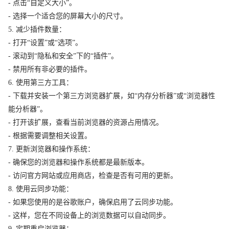
- 点击“自定义大小”。
- 选择一个适合您的屏幕大小的尺寸。
5. 减少插件数量：
- 打开“设置”或“选项”。
- 滚动到“隐私和安全”下的“插件”。
- 禁用所有非必要的插件。
6. 使用第三方工具：
- 下载并安装一个第三方浏览器扩展，如“内存分析器”或“浏览器性
能分析器”。
- 打开该扩展，查看当前浏览器的资源占用情况。
- 根据需要调整相关设置。
7. 更新浏览器和操作系统：
- 确保您的浏览器和操作系统都是最新版本。
- 访问官方网站或应用商店，检查是否有可用的更新。
8. 使用云同步功能：
- 如果您使用的是谷歌账户，确保启用了云同步功能。
- 这样，您在不同设备上的浏览数据可以自动同步。
9. 定期重启浏览器：