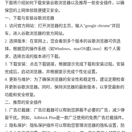
下面将介绍如何下载安装谷歌浏览器以及推荐一些安全插件，以确
保您的上网体验既便捷又安全。
一、下载与安装谷歌浏览器
1. 访问官方网站：打开浏览器的主页，输入“google chrome”并回
车，进入谷歌浏览器的官方网站。
2. 选择版本：在官网上，您会看到多个版本的谷歌浏览器可供选
择。根据您的操作系统（如Windows、macOS或Linux）和个人需
求，选择合适的版本进行下载。
3. 下载安装：点击下载链接，根据提示完成下载和安装过程。安装
完成后，启动浏览器，并根据提示完成个性化设置。
4. 更新与维护：为了确保浏览器的安全性和稳定性，建议定期检查
并更新谷歌浏览器。同时，保持浏览器的最新版本，以享受最新的
功能和安全修复。
二、推荐的安全插件
1. 广告拦截器：广告拦截器可以帮助您屏蔽不必要的广告，减少弹
窗干扰。例如，Adblock Plus是一款广泛使用的免费广告拦截插件。
2. 隐私保护：隐私保护插件可以帮助您管理浏览器的隐私设置，防