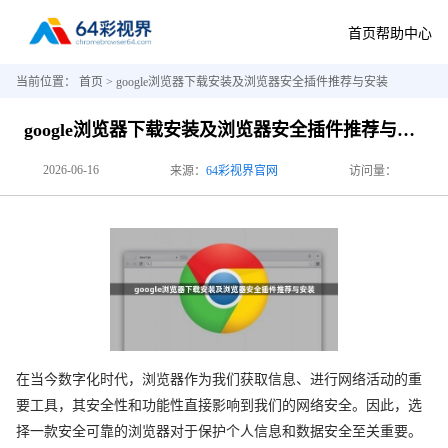
首页
帮助中心
当前位置：
首页
> google浏览器下载安装及浏览器安全插件推荐与安装
google浏览器下载安装及浏览器安全插件推荐与安装
2026-06-16
来源：
64彩视界官网
访问量：
在当今数字化时代，浏览器作为我们获取信息、进行网络活动的重
要工具，其安全性和功能性直接影响到我们的网络安全。因此，选
择一款安全可靠的浏览器对于保护个人信息和数据安全至关重要。