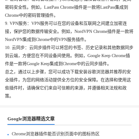
密码安全性。例如，LastPass Chrome插件是一款将LastPass集成到
Chrome中的密码管理插件。
9. VPN服务：VPN服务可以在您的设备和互联网之间建立加密连
接，保护您的数据传输安全。例如，NordVPN Chrome插件是一款将
NordVPN集成到Chrome中的VPN服务插件。
10. 云同步：云同步插件可以将您的书签、历史记录和其他数据同步
到云端，方便您在不同设备间使用。例如，Google Keep Chrome插
件是一款将Google Keep集成到Chrome中的云同步插件。
总之，通过以上步骤，您可以成功下载安装谷歌浏览器并推荐的安
全插件，为您的网络活动提供全方位的安全保障。在选择和使用这
些插件时，请确保它们来自可信赖的来源，并遵循相关法规和政
策。
Google浏览器精选文章
Chrome浏览器插件能否识别页面中的图标热区