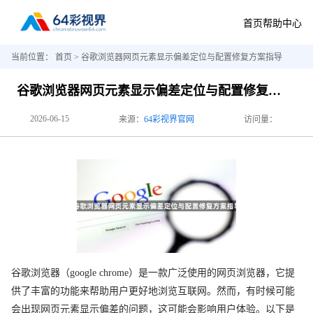
首页
帮助中心
当前位置：
首页
> 谷歌浏览器网页元素显示偏差定位与配置修复方案指导
谷歌浏览器网页元素显示偏差定位与配置修复方案指导
2026-06-15
来源：
64彩视界官网
访问量：
谷歌浏览器（google chrome）是一款广泛使用的网页浏览器，它提
供了丰富的功能来帮助用户更好地浏览互联网。然而，有时候可能
会出现网页元素显示偏差的问题，这可能会影响用户体验。以下是