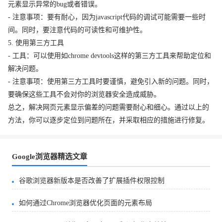
元素显示异常的bug或者错误。
- 注意事项：要有耐心，因为javascript代码的调试可能需要一些时
间。同时，要注意代码的可读性和可维护性。
5. 使用第三方工具
- 工具：可以使用如chrome devtools这样的第三方工具来帮助定位和
解决问题。
- 注意事项：使用第三方工具时要谨慎，避免引入新的问题。同时，
要确保这些工具不会对你的浏览器安全造成威胁。
总之，解决网页元素显示偏差的问题需要耐心和细心。通过以上的
方法，你可以逐步定位到问题所在，并采取相应的措施进行修复。
Google浏览器精选文章
谷歌浏览器新版本是否改善了扩展插件权限控制
如何通过Chrome浏览器优化页面的元素布局