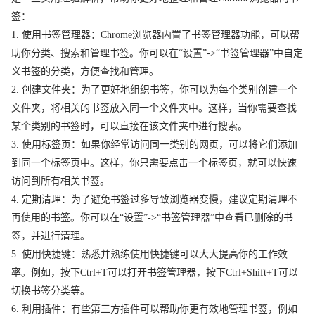
签：
1. 使用书签管理器：Chrome浏览器内置了书签管理器功能，可以帮
助你分类、搜索和管理书签。你可以在“设置”->“书签管理器”中自定
义书签的分类，方便查找和管理。
2. 创建文件夹：为了更好地组织书签，你可以为每个类别创建一个
文件夹，将相关的书签放入同一个文件夹中。这样，当你需要查找
某个类别的书签时，可以直接在该文件夹中进行搜索。
3. 使用标签页：如果你经常访问同一类别的网页，可以将它们添加
到同一个标签页中。这样，你只需要点击一个标签页，就可以快速
访问到所有相关书签。
4. 定期清理：为了避免书签过多导致浏览器变慢，建议定期清理不
再使用的书签。你可以在“设置”->“书签管理器”中查看已删除的书
签，并进行清理。
5. 使用快捷键：熟悉并熟练使用快捷键可以大大提高你的工作效
率。例如，按下Ctrl+T可以打开书签管理器，按下Ctrl+Shift+T可以
切换书签分类等。
6. 利用插件：有些第三方插件可以帮助你更有效地管理书签，例如