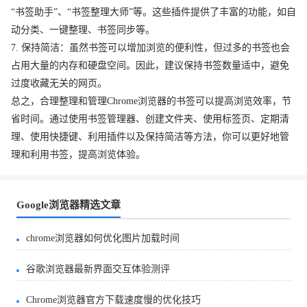
“书签助手”、“书签整理大师”等。这些插件提供了丰富的功能，如自
动分类、一键整理、书签同步等。
7. 保持简洁：虽然书签可以增加浏览的便利性，但过多的书签也会
占用大量的内存和硬盘空间。因此，建议保持书签数量适中，避免
过度收藏无关的网页。
总之，合理整理和管理Chrome浏览器的书签可以提高浏览效率，节
省时间。通过使用书签管理器、创建文件夹、使用标签页、定期清
理、使用快捷键、利用插件以及保持简洁等方法，你可以更好地管
理和利用书签，提高浏览体验。
Google浏览器精选文章
chrome浏览器如何优化图片加载时间
谷歌浏览器最新界面交互体验测评
Chrome浏览器官方下载速度慢的优化技巧