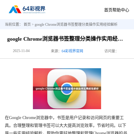
首页
帮助中心
当前位置：
首页
> google Chrome浏览器书签整理分类操作实用经验解析
google Chrome浏览器书签整理分类操作实用经验解析
2025-11-04
来源：
64彩视界官网
访问量：
在Google Chrome浏览器中，书签是用户记录和访问网页的重要工
具。合理整理和管理书签可以大大提高浏览效率，节省时间。以下
是一些实用经验解析，帮助你更好地整理和管理Chrome浏览器的书