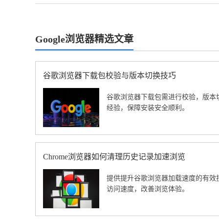
Google浏览器精选文章
谷歌浏览器下载包校验与版本切换技巧
谷歌浏览器下载包需进行校验，版本
经验，保障安装安全顺利。
Chrome浏览器如何清理历史记录加速浏览
提供提升谷歌浏览器加载速度的有效
访问速度，改善浏览体验。