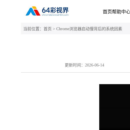
首页
帮助中
当前位置：
首页
> Chrome浏览器启动慢背后的系统因素
更新时间：
2026-06-14