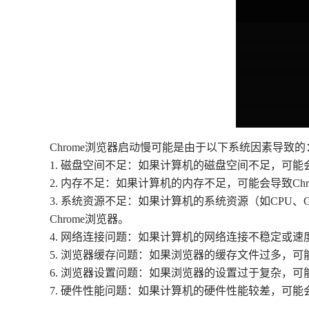
Chrome浏览器启动慢可能是由于以下系统因素导致的
1. 磁盘空间不足：如果计算机的磁盘空间不足，可能
2. 内存不足：如果计算机的内存不足，可能会导致Ch
3. 系统资源不足：如果计算机的系统资源（如CPU
Chrome浏览器。
4. 网络连接问题：如果计算机的网络连接不稳定或速
5. 浏览器缓存问题：如果浏览器的缓存文件过多，可
6. 浏览器设置问题：如果浏览器的设置过于复杂，可
7. 硬件性能问题：如果计算机的硬件性能较差，可能