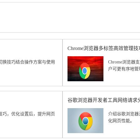
Chrome浏览器多标签高效管理
切换技巧结合操作方案与使用
Chrome浏
户可更有序地管
谷歌浏览器开发者工具网络请求
技巧，优化设置后，提升网页
介绍谷歌浏览器
化网页性能。