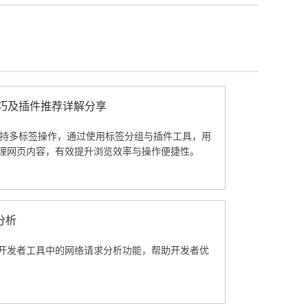
技巧及插件推荐详解分享
览器支持多标签操作，通过使用标签分组与插件工具，用
理网页内容，有效提升浏览效率与操作便捷性。
分析
开发者工具中的网络请求分析功能，帮助开发者优