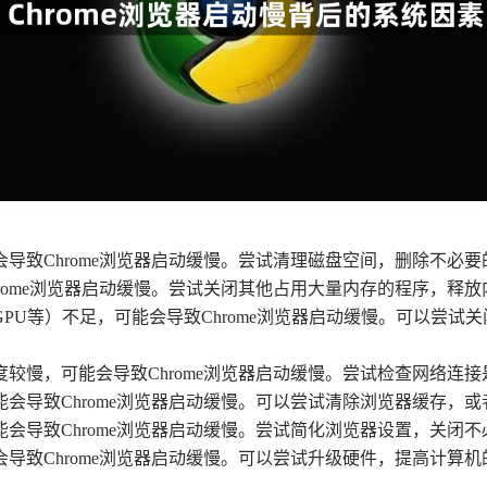
：
会导致Chrome浏览器启动缓慢。尝试清理磁盘空间，删除不必
rome浏览器启动缓慢。尝试关闭其他占用大量内存的程序，释放内
、GPU等）不足，可能会导致Chrome浏览器启动缓慢。可以尝
度较慢，可能会导致Chrome浏览器启动缓慢。尝试检查网络连
能会导致Chrome浏览器启动缓慢。可以尝试清除浏览器缓存，
能会导致Chrome浏览器启动缓慢。尝试简化浏览器设置，关闭
会导致Chrome浏览器启动缓慢。可以尝试升级硬件，提高计算