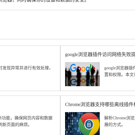
google浏览器插件访问网络失
时发现异常并进行有效处理，
google浏览
置和权限。本文
Chrome浏览器支持哪些离线插件
自动刷新功能，确保网页内容和数据
解析Chrom
刷新页面的麻烦。
展的方式。