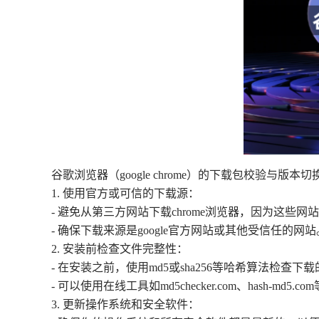
谷歌浏览器（google chrome）的下载包校验与版
1. 使用官方或可信的下载源：
- 避免从第三方网站下载chrome浏览器，因为这些
- 确保下载来源是google官方网站或其他受信任的网站
2. 安装前检查文件完整性：
- 在安装之前，使用md5或sha256等哈希算法检查
- 可以使用在线工具如md5checker.com、hash-md
3. 更新操作系统和安全软件：