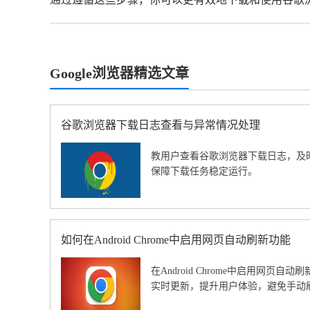
Google浏览器精选文章
谷歌浏览器下载日志查看与异常情况处理
教用户查看谷歌浏览器下载日志，及
保障下载任务稳定运行。
如何在Android Chrome中启用网页自动刷新功能
在Android Chrome中启用网页
实时更新，提升用户体验，避免手动