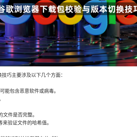
本切换技巧主要涉及以下几个方面：
网站可能包含恶意软件或病毒。
。
下载的文件是否完整。
5.com等来验证文件的哈希值。