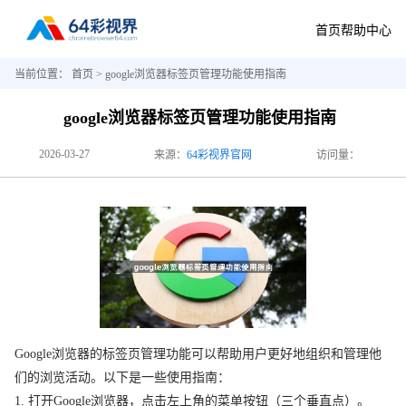
首页
帮助中心
当前位置：
首页
> google浏览器标签页管理功能使用指南
google浏览器标签页管理功能使用指南
2026-03-27
来源：
64彩视界官网
访问量：
Google浏览器的标签页管理功能可以帮助用户更好地组织和管理他
们的浏览活动。以下是一些使用指南：
1. 打开Google浏览器，点击左上角的菜单按钮（三个垂直点）。