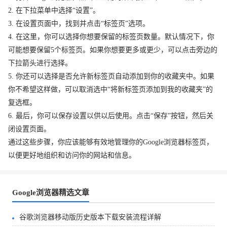
2. 在下拉菜单中选择“设置”。
3. 在设置页面中，找到并点击“标签页”选项。
4. 在这里，你可以选择你想要保留的标签页数量。默认情况下，你
可能想要保留5个标签页。如果你想要更多或更少，可以点击旁边的
下拉箭头进行选择。
5. 你还可以选择是否允许新标签页自动添加到你的收藏夹中。如果
你不希望这样做，可以取消选中“将新标签页添加到我的收藏夹”的
复选框。
6. 最后，你可以保存设置以供以后使用。点击“保存”按钮，然后关
闭设置页面。
通过这些步骤，你应该能够有效地管理你的Google浏览器标签页，
以便更好地组织和访问你的网站和信息。
Google浏览器精选文章
谷歌浏览器移动版历史版本下载安装流程详解