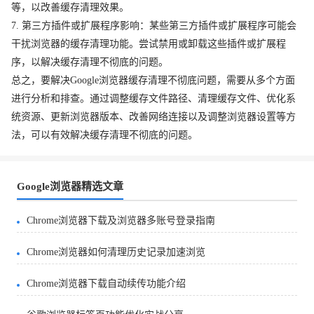
等，以改善缓存清理效果。
7. 第三方插件或扩展程序影响：某些第三方插件或扩展程序可能会
干扰浏览器的缓存清理功能。尝试禁用或卸载这些插件或扩展程
序，以解决缓存清理不彻底的问题。
总之，要解决Google浏览器缓存清理不彻底问题，需要从多个方面
进行分析和排查。通过调整缓存文件路径、清理缓存文件、优化系
统资源、更新浏览器版本、改善网络连接以及调整浏览器设置等方
法，可以有效解决缓存清理不彻底的问题。
Google浏览器精选文章
Chrome浏览器下载及浏览器多账号登录指南
Chrome浏览器如何清理历史记录加速浏览
Chrome浏览器下载自动续传功能介绍