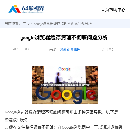
首页
帮助中心
当前位置：
首页
> google浏览器缓存清理不彻底问题分析
google浏览器缓存清理不彻底问题分析
2026-03-03
来源：
64彩视界官网
访问量：
Google浏览器缓存清理不彻底问题可能由多种原因导致，以下是一
些建议和分析：
1. 缓存文件路径设置不正确：在Google浏览器中，可以通过设置缓