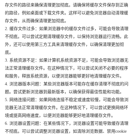
存文件的路径来确保清理更加彻底。请确保将缓存文件保存到正确
的路径，例如桌面或下载文件夹。这样可以避免浏览器自动清理缓
存文件，从而确保清理更加彻底。
2. 缓存文件过多：如果浏览器中的缓存文件过多，可能会导致清理
不彻底。可以尝试定期清理缓存文件，以保持浏览器运行流畅。此
外，还可以使用第三方工具来清理缓存文件，以确保清理更加彻
底。
3. 系统资源不足：如果计算机系统资源不足，可能会导致浏览器无
法正常清理缓存文件。在这种情况下，可以尝试关闭不必要的程序
和服务，释放系统资源，以便浏览器能够更好地清理缓存文件。
4. 浏览器版本问题：某些浏览器版本可能存在缓存清理不彻底的问
题。尝试更新浏览器到最新版本，以确保获得最佳性能和功能。
5. 网络连接问题：如果网络连接不稳定或速度较慢，可能会导致浏
览器无法正常清理缓存文件。在这种情况下，可以尝试更换网络环
境或提高网络速度，以便浏览器能够更好地清理缓存文件。
6. 浏览器设置问题：在某些情况下，浏览器设置可能导致缓存清理
不彻底。可以尝试调整浏览器设置，如清除浏览数据、禁用cookie