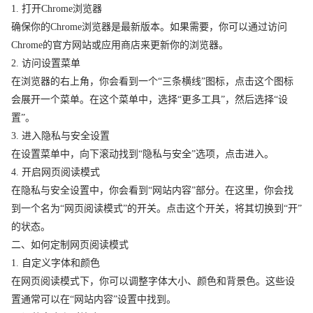
1. 打开Chrome浏览器
确保你的Chrome浏览器是最新版本。如果需要，你可以通过访问
Chrome的官方网站或应用商店来更新你的浏览器。
2. 访问设置菜单
在浏览器的右上角，你会看到一个“三条横线”图标，点击这个图标
会展开一个菜单。在这个菜单中，选择“更多工具”，然后选择“设
置”。
3. 进入隐私与安全设置
在设置菜单中，向下滚动找到“隐私与安全”选项，点击进入。
4. 开启网页阅读模式
在隐私与安全设置中，你会看到“网站内容”部分。在这里，你会找
到一个名为“网页阅读模式”的开关。点击这个开关，将其切换到“开”
的状态。
二、如何定制网页阅读模式
1. 自定义字体和颜色
在网页阅读模式下，你可以调整字体大小、颜色和背景色。这些设
置通常可以在“网站内容”设置中找到。