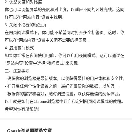
2. 调整亮度和对比度
你也可以调整屏幕的亮度和对比度，以适应不同的环境光线。这同
样可以在“网站内容”设置中找到。
3. 关闭不必要的标签页
在网页阅读模式下，你可能不希望同时打开多个标签页。这时，你
可以在“网站内容”设置中关闭不需要的标签页。
4. 启用夜间模式
如果你经常在夜间使用电脑，你可以启用夜间模式。这可以通过在
“网站内容”设置中选择“夜间模式”来实现。
三、注意事项
- 确保你的浏览器是最新版本，以便获得最佳的用户体验和安全性。
- 在开启任何个性化设置之前，最好先备份你的数据，以防万一。
- 根据你的需求和喜好，随时调整设置，以获得最佳的阅读体验。
以上就是如何在Chrome浏览器中开启和定制网页阅读模式的教程。
希望对你有所帮助！
Google浏览器精选文章