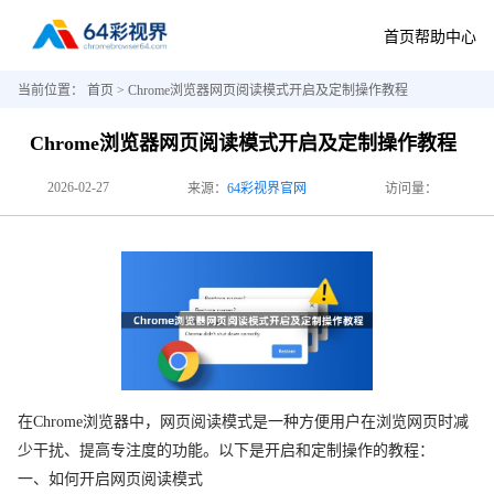
首页
帮助中心
当前位置：
首页
> Chrome浏览器网页阅读模式开启及定制操作教程
Chrome浏览器网页阅读模式开启及定制操作教程
2026-02-27
来源：
64彩视界官网
访问量：
在Chrome浏览器中，网页阅读模式是一种方便用户在浏览网页时减
少干扰、提高专注度的功能。以下是开启和定制操作的教程：
一、如何开启网页阅读模式