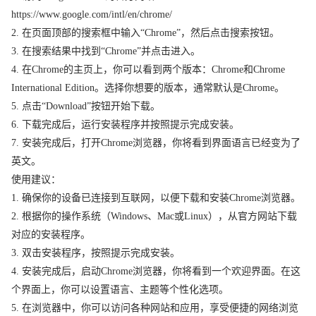
https://www.google.com/intl/en/chrome/
2. 在页面顶部的搜索框中输入“Chrome”，然后点击搜索按钮。
3. 在搜索结果中找到“Chrome”并点击进入。
4. 在Chrome的主页上，你可以看到两个版本：Chrome和Chrome
International Edition。选择你想要的版本，通常默认是Chrome。
5. 点击“Download”按钮开始下载。
6. 下载完成后，运行安装程序并按照提示完成安装。
7. 安装完成后，打开Chrome浏览器，你将看到界面语言已经变为了
英文。
使用建议：
1. 确保你的设备已连接到互联网，以便下载和安装Chrome浏览器。
2. 根据你的操作系统（Windows、Mac或Linux），从官方网站下载
对应的安装程序。
3. 双击安装程序，按照提示完成安装。
4. 安装完成后，启动Chrome浏览器，你将看到一个欢迎界面。在这
个界面上，你可以设置语言、主题等个性化选项。
5. 在浏览器中，你可以访问各种网站和应用，享受便捷的网络浏览