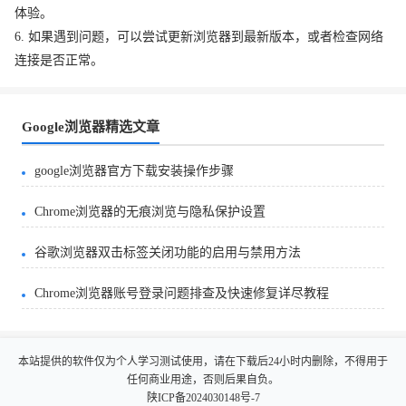
体验。
6. 如果遇到问题，可以尝试更新浏览器到最新版本，或者检查网络
连接是否正常。
Google浏览器精选文章
google浏览器官方下载安装操作步骤
Chrome浏览器的无痕浏览与隐私保护设置
谷歌浏览器双击标签关闭功能的启用与禁用方法
Chrome浏览器账号登录问题排查及快速修复详尽教程
本站提供的软件仅为个人学习测试使用，请在下载后24小时内删除，不得用于
任何商业用途，否则后果自负。
陕ICP备2024030148号-7