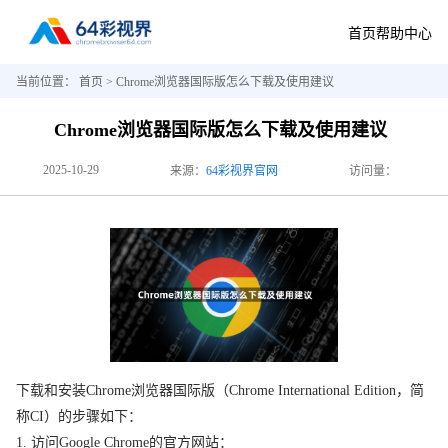
首页
帮助中心
当前位置：
首页
> Chrome浏览器国际版怎么下载及使用建议
Chrome浏览器国际版怎么下载及使用建议
2025-10-29
来源：
64彩视界官网
访问量：
下载和安装Chrome浏览器国际版（Chrome International Edition，简
称CI）的步骤如下：
1. 访问Google Chrome的官方网站：