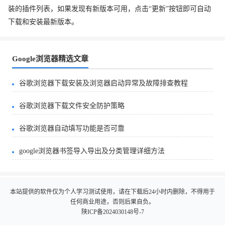
装的插件列表，如果发现有新版本可用，点击“更新”按钮即可自动
下载和安装最新版本。
Google浏览器精选文章
谷歌浏览器下载安装及浏览器启动异常及故障排查教程
谷歌浏览器下载文件安全防护策略
谷歌浏览器自动填写功能是否可靠
google浏览器书签导入导出及分类管理详细方法
本站提供的软件仅为个人学习测试使用，请在下载后24小时内删除，不得用于
任何商业用途，否则后果自负。
陕ICP备2024030148号-7