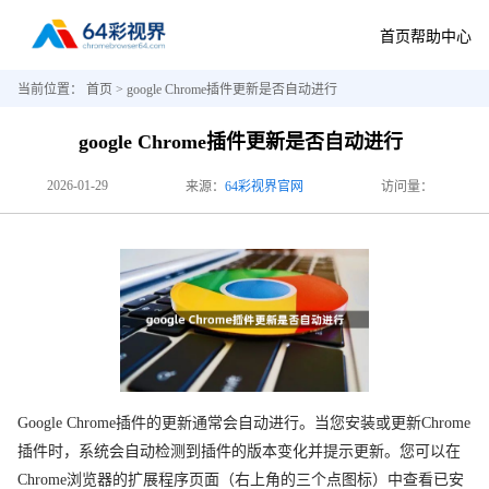
首页
帮助中心
当前位置：
首页
> google Chrome插件更新是否自动进行
google Chrome插件更新是否自动进行
2026-01-29
来源：
64彩视界官网
访问量：
Google Chrome插件的更新通常会自动进行。当您安装或更新Chrome
插件时，系统会自动检测到插件的版本变化并提示更新。您可以在
Chrome浏览器的扩展程序页面（右上角的三个点图标）中查看已安