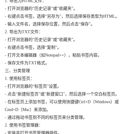
1. 导出为HTML文件：
- 打开浏览器的“历史记录”或“收藏夹”。
- 右键点击书签，选择“另存为”，然后选择保存类型为HTML。
- 输入文件名，选择保存位置，然后点击“保存”。
2. 导出为TXT文件：
- 打开浏览器的“历史记录”或“收藏夹”。
- 右键点击书签，选择“复制”。
- 打开文本编辑器（如Notepad++），粘贴书签内容。
- 保存文件为TXT格式。
三、分类管理
1. 使用标签页：
- 打开浏览器的“标签页”设置。
- 点击“新建标签页”或“新建窗口”，然后选择一个空白标签页。
- 在标签页上添加书签，可以使用快捷键Ctrl+D（Windows）或
Cmd+D（Mac）来添加。
- 通过拖动书签到不同的标签页来分类管理。
2. 使用书签管理器：
- 安装并打开书签管理器插件。