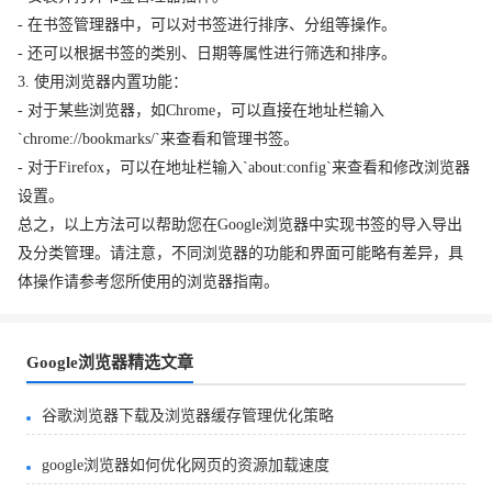
- 在书签管理器中，可以对书签进行排序、分组等操作。
- 还可以根据书签的类别、日期等属性进行筛选和排序。
3. 使用浏览器内置功能：
- 对于某些浏览器，如Chrome，可以直接在地址栏输入
`chrome://bookmarks/`来查看和管理书签。
- 对于Firefox，可以在地址栏输入`about:config`来查看和修改浏览器
设置。
总之，以上方法可以帮助您在Google浏览器中实现书签的导入导出
及分类管理。请注意，不同浏览器的功能和界面可能略有差异，具
体操作请参考您所使用的浏览器指南。
Google浏览器精选文章
谷歌浏览器下载及浏览器缓存管理优化策略
google浏览器如何优化网页的资源加载速度