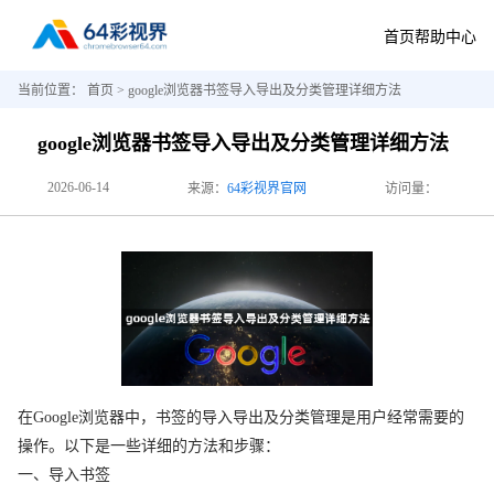
首页
帮助中心
当前位置：
首页
> google浏览器书签导入导出及分类管理详细方法
google浏览器书签导入导出及分类管理详细方法
2026-06-14
来源：
64彩视界官网
访问量：
在Google浏览器中，书签的导入导出及分类管理是用户经常需要的
操作。以下是一些详细的方法和步骤：
一、导入书签