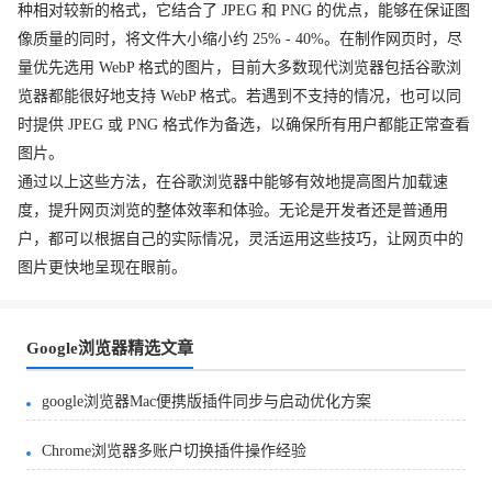
种相对较新的格式，它结合了 JPEG 和 PNG 的优点，能够在保证图
像质量的同时，将文件大小缩小约 25% - 40%。在制作网页时，尽
量优先选用 WebP 格式的图片，目前大多数现代浏览器包括谷歌浏
览器都能很好地支持 WebP 格式。若遇到不支持的情况，也可以同
时提供 JPEG 或 PNG 格式作为备选，以确保所有用户都能正常查看
图片。
通过以上这些方法，在谷歌浏览器中能够有效地提高图片加载速
度，提升网页浏览的整体效率和体验。无论是开发者还是普通用
户，都可以根据自己的实际情况，灵活运用这些技巧，让网页中的
图片更快地呈现在眼前。
Google浏览器精选文章
google浏览器Mac便携版插件同步与启动优化方案
Chrome浏览器多账户切换插件操作经验