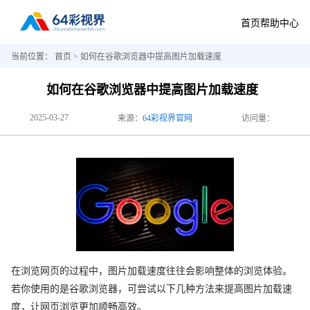
首页
帮助中心
当前位置：
首页
> 如何在谷歌浏览器中提高图片加载速度
如何在谷歌浏览器中提高图片加载速度
2025-03-27
来源：
64彩视界官网
访问量：
在浏览网页的过程中，图片加载速度往往会影响整体的浏览体验。
若你使用的是谷歌浏览器，可尝试以下几种方法来提高图片加载速
度，让网页浏览更加顺畅高效。