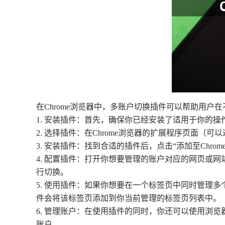
在Chrome浏览器中，多账户切换插件可以帮助用
1. 安装插件：首先，确保你已经安装了适用于你的操作系统
2. 选择插件：在Chrome浏览器的扩展程序页面
3. 安装插件：找到合适的插件后，点击“添加至Ch
4. 配置插件：打开你想要管理的账户对应的网页或
行切换。
5. 使用插件：如果你想要在一个标签页中同时管理
件会将该标签页添加到你当前管理的标签页列表中。
6. 管理账户：在使用插件的同时，你还可以使用浏
账户。