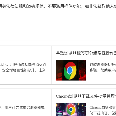
守相关法律法规和道德规范，不要滥用插件功能，如非法获取他人
谷歌浏览器标签页分组隐藏操作
功能优化，用户通过功能亮点盘点
谷歌浏览器标签
、安全增强和性能提升，让浏
步骤，帮助用户
Chrome浏览器下载文件批量管
恢复，用户可尝试重启浏览器或
Chrome浏
储下载内容，保