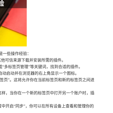
下是一些操作经验：
re或其他可信来源下载并安装所需的插件。
”或“多标签页管理”等关键词，找到合适的插件。
常会自动启动并在浏览器的右上角显示一个图标。
标签页”。这将允许你在当前标签页和新的标签页之间进
。这样，当你在一个新的标签页中打开另一个账户时，插
置中开启“同步”，你可以在所有设备上查看和管理你的