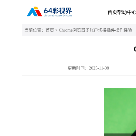
首页
帮助中
当前位置：
首页
> Chrome浏览器多账户切换插件操作经验
更新时间：
2025-11-08