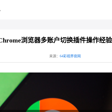
心
Chrome浏览器多账户切换插件操作经验
来源：
64彩视界官网