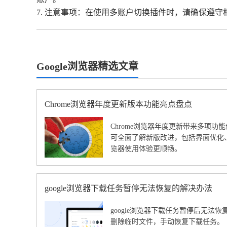
7. 注意事项：在使用多账户切换插件时，请确保遵
Google浏览器精选文章
Chrome浏览器年度更新版本功能亮点盘点
Chrome浏览器年度更新带来多项
可全面了解新版改进，包括界面优化
览器使用体验更顺畅。
google浏览器下载任务暂停无法恢复的解决办法
google浏览器下载任务暂停后无法
删除临时文件，手动恢复下载任务。