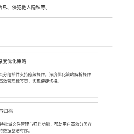
信息、侵犯他人隐私等。
深度优化策略
页分组插件支持隐藏操作。深度优化策略解析操作
高效管理标签页，实现便捷切换。
理与归档
览器支持批量文件管理与归档功能，帮助用户高效分类存
持数据整洁有序。