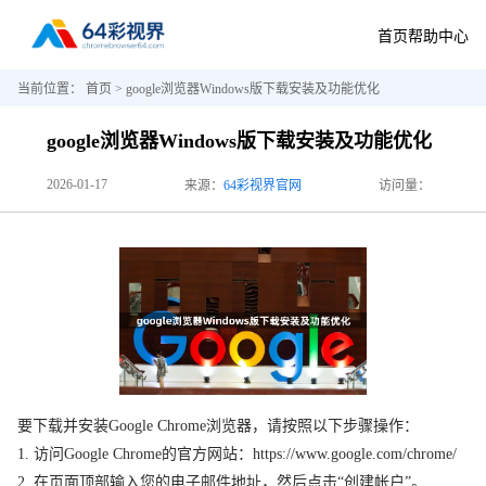
首页
帮助中心
当前位置：
首页
> google浏览器Windows版下载安装及功能优化
google浏览器Windows版下载安装及功能优化
2026-01-17
来源：
64彩视界官网
访问量：
要下载并安装Google Chrome浏览器，请按照以下步骤操作：
1. 访问Google Chrome的官方网站：https://www.google.com/chrome/
2. 在页面顶部输入您的电子邮件地址，然后点击“创建帐户”。