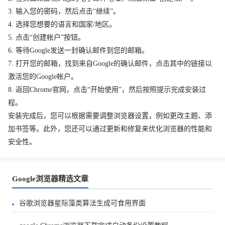
3. 输入您的密码，然后点击“继续”。
4. 选择您想要的语言和国家/地区。
5. 点击“创建帐户”按钮。
6. 等待Google发送一封确认邮件到您的邮箱。
7. 打开您的邮箱，找到来自Google的确认邮件，点击其中的链接以
激活您的Google帐户。
8. 返回Chrome官网，点击“开始使用”，然后按照提示完成安装过
程。
安装完成后，您可以根据需要调整浏览器设置，例如更改主题、添
加书签等。此外，您还可以通过更新和修复来优化浏览器的性能和
安全性。
Google浏览器精选文章
谷歌浏览器星际藻类算法生成可食用界面