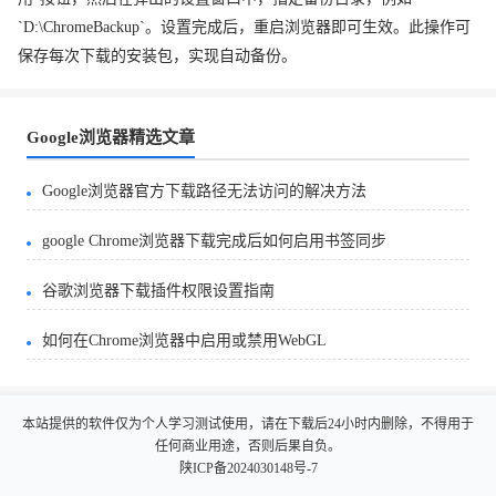
`D:\ChromeBackup`。设置完成后，重启浏览器即可生效。此操作可
保存每次下载的安装包，实现自动备份。
Google浏览器精选文章
Google浏览器官方下载路径无法访问的解决方法
google Chrome浏览器下载完成后如何启用书签同步
谷歌浏览器下载插件权限设置指南
如何在Chrome浏览器中启用或禁用WebGL
本站提供的软件仅为个人学习测试使用，请在下载后24小时内删除，不得用于
任何商业用途，否则后果自负。
陕ICP备2024030148号-7