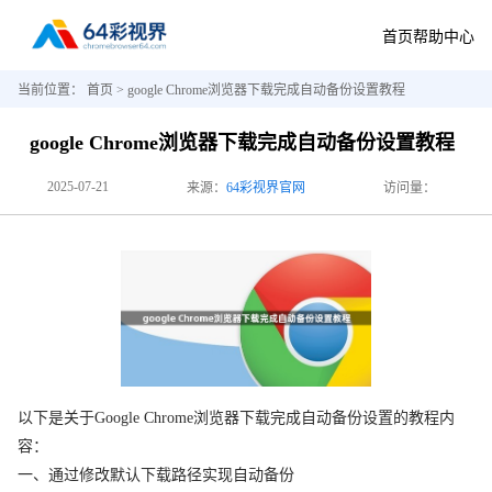
首页
帮助中心
当前位置：
首页
> google Chrome浏览器下载完成自动备份设置教程
google Chrome浏览器下载完成自动备份设置教程
2025-07-21
来源：
64彩视界官网
访问量：
以下是关于Google Chrome浏览器下载完成自动备份设置的教程内
容：
一、通过修改默认下载路径实现自动备份