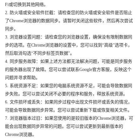
Fi或切换到其他网络。
2. 防火墙或安全软件拦截：请检查您的防火墙或安全软件是否阻止
了Chrome浏览器的数据同步。请暂时关闭这些软件，然后再次尝试
同步。
3. 浏览器设置问题：请检查您的浏览器设置，确保没有限制数据同
步的选项。在Chrome浏览器的设置中，您可以找到“高级”选项卡，
然后取消勾选“不同步标签页数据”。
4. 同步服务故障：如果上述方法都无法解决问题，可能是同步服务
的服务器出现了故障。您可以尝试联系Google官方客服，反映这个
问题并寻求帮助。
5. 系统资源不足：如果您的电脑系统资源不足，可能会导致数据同
步失败。您可以尝试关闭不必要的程序和服务，释放系统资源。
6. 文件损坏或丢失：如果同步过程中出现文件损坏或丢失的情况，
可能会导致数据同步异常。您可以尝试重新下载或恢复相关文件。
7. 浏览器版本过旧：如果您使用的是较旧版本的Chrome浏览器，可
能会出现数据同步异常的问题。您可以尝试更新到最新版本的
Chrome浏览器。