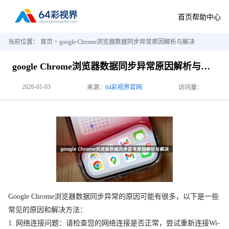
首页
帮助中心
当前位置：
首页
> google Chrome浏览器数据同步异常原因解析与解决
google Chrome浏览器数据同步异常原因解析与解决
2026-01-03
来源：
64彩视界官网
访问量：
Google Chrome浏览器数据同步异常的原因可能有很多，以下是一些
常见的原因和解决方法：
1. 网络连接问题：请检查您的网络连接是否正常，尝试重新连接Wi-