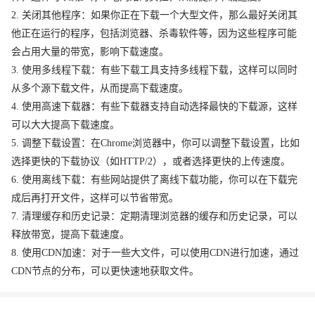
2. 关闭其他程序：如果你正在下载一个大型文件，那么最好关闭其
他正在运行的程序，包括浏览器、杀毒软件等，因为这些程序可能
会占用大量的带宽，影响下载速度。
3. 使用多线程下载：有些下载工具支持多线程下载，这样可以同时
从多个源下载文件，从而提高下载速度。
4. 使用高速下载器：有些下载器支持自动选择最快的下载源，这样
可以大大提高下载速度。
5. 调整下载设置：在Chrome浏览器中，你可以调整下载设置，比如
选择更快的下载协议（如HTTP/2），或者选择更快的上传速度。
6. 使用离线下载：有些网站提供了离线下载功能，你可以在下载完
成后再打开文件，这样可以节省带宽。
7. 清理缓存和历史记录：定期清理浏览器的缓存和历史记录，可以
释放带宽，提高下载速度。
8. 使用CDN加速：对于一些大文件，可以使用CDN进行加速，通过
CDN节点的分布，可以更快速地获取文件。