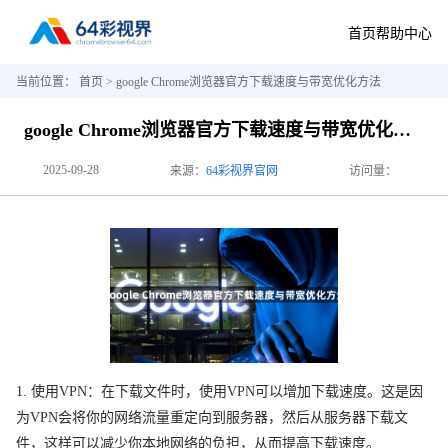
首页
帮助中心
当前位置：
首页
> google Chrome浏览器官方下载速度与带宽优化方法
google Chrome浏览器官方下载速度与带宽优化方法
2025-09-28
来源：
64彩视界官网
访问量：
1. 使用VPN：在下载文件时，使用VPN可以增加下载速度。这是因
为VPN会将你的网络流量重定向到服务器，然后从服务器下载文
件，这样可以减少你本地网络的负担，从而提高下载速度。