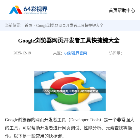
首页
帮助中心
当前位置：
首页
> Google浏览器网页开发者工具快捷键大全
Google浏览器网页开发者工具快捷键大全
2025-12-19
来源：
64彩视界官网
访问量：
Google浏览器的网页开发者工具（Developer Tools）是一个非常强大
的工具，可以帮助开发者进行网页调试、性能分析、元素查找等操
作。以下是一些常用的快捷键：