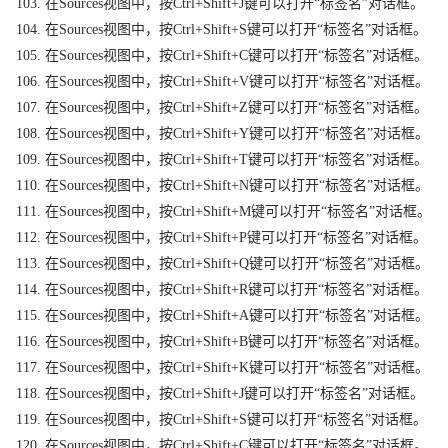
103. 在Sources视图中，按Ctrl+Shift+J键可以打开“标签名”对话框。
104. 在Sources视图中，按Ctrl+Shift+S键可以打开“标签名”对话框。
105. 在Sources视图中，按Ctrl+Shift+C键可以打开“标签名”对话框。
106. 在Sources视图中，按Ctrl+Shift+V键可以打开“标签名”对话框。
107. 在Sources视图中，按Ctrl+Shift+Z键可以打开“标签名”对话框。
108. 在Sources视图中，按Ctrl+Shift+Y键可以打开“标签名”对话框。
109. 在Sources视图中，按Ctrl+Shift+T键可以打开“标签名”对话框。
110. 在Sources视图中，按Ctrl+Shift+N键可以打开“标签名”对话框。
111. 在Sources视图中，按Ctrl+Shift+M键可以打开“标签名”对话框。
112. 在Sources视图中，按Ctrl+Shift+P键可以打开“标签名”对话框。
113. 在Sources视图中，按Ctrl+Shift+Q键可以打开“标签名”对话框。
114. 在Sources视图中，按Ctrl+Shift+R键可以打开“标签名”对话框。
115. 在Sources视图中，按Ctrl+Shift+A键可以打开“标签名”对话框。
116. 在Sources视图中，按Ctrl+Shift+B键可以打开“标签名”对话框。
117. 在Sources视图中，按Ctrl+Shift+K键可以打开“标签名”对话框。
118. 在Sources视图中，按Ctrl+Shift+J键可以打开“标签名”对话框。
119. 在Sources视图中，按Ctrl+Shift+S键可以打开“标签名”对话框。
120. 在Sources视图中，按Ctrl+Shift+C键可以打开“标签名”对话框。