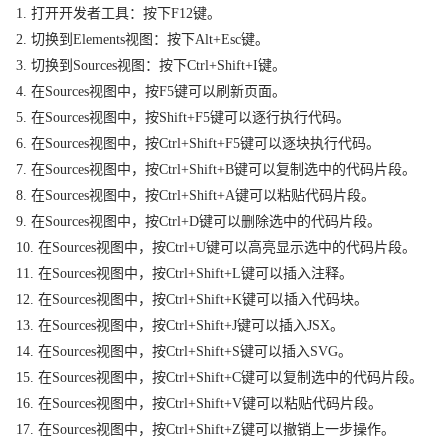
1. 打开开发者工具：按下F12键。
2. 切换到Elements视图：按下Alt+Esc键。
3. 切换到Sources视图：按下Ctrl+Shift+I键。
4. 在Sources视图中，按F5键可以刷新页面。
5. 在Sources视图中，按Shift+F5键可以逐行执行代码。
6. 在Sources视图中，按Ctrl+Shift+F5键可以逐块执行代码。
7. 在Sources视图中，按Ctrl+Shift+B键可以复制选中的代码片段。
8. 在Sources视图中，按Ctrl+Shift+A键可以粘贴代码片段。
9. 在Sources视图中，按Ctrl+D键可以删除选中的代码片段。
10. 在Sources视图中，按Ctrl+U键可以高亮显示选中的代码片段。
11. 在Sources视图中，按Ctrl+Shift+L键可以插入注释。
12. 在Sources视图中，按Ctrl+Shift+K键可以插入代码块。
13. 在Sources视图中，按Ctrl+Shift+J键可以插入JSX。
14. 在Sources视图中，按Ctrl+Shift+S键可以插入SVG。
15. 在Sources视图中，按Ctrl+Shift+C键可以复制选中的代码片段。
16. 在Sources视图中，按Ctrl+Shift+V键可以粘贴代码片段。
17. 在Sources视图中，按Ctrl+Shift+Z键可以撤销上一步操作。