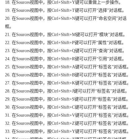
18. 在Sources视图中，按Ctrl+Shift+Y键可以重做上一步操作。
19. 在Sources视图中，按Ctrl+Shift+T键可以打开“选择”对话框。
20. 在Sources视图中，按Ctrl+Shift+N键可以打开“命名空间”对话
框。
21. 在Sources视图中，按Ctrl+Shift+M键可以打开“模块”对话框。
22. 在Sources视图中，按Ctrl+Shift+P键可以打开“属性”对话框。
23. 在Sources视图中，按Ctrl+Shift+Q键可以打开“查询”对话框。
24. 在Sources视图中，按Ctrl+Shift+R键可以打开“引用”对话框。
25. 在Sources视图中，按Ctrl+Shift+A键可以打开“标签名”对话框。
26. 在Sources视图中，按Ctrl+Shift+B键可以打开“标签名”对话框。
27. 在Sources视图中，按Ctrl+Shift+K键可以打开“标签名”对话框。
28. 在Sources视图中，按Ctrl+Shift+J键可以打开“标签名”对话框。
29. 在Sources视图中，按Ctrl+Shift+S键可以打开“标签名”对话框。
30. 在Sources视图中，按Ctrl+Shift+C键可以打开“标签名”对话框。
31. 在Sources视图中，按Ctrl+Shift+V键可以打开“标签名”对话框。
32. 在Sources视图中，按Ctrl+Shift+Z键可以打开“标签名”对话框。
33. 在Sources视图中，按Ctrl+Shift+Y键可以打开“标签名”对话框。