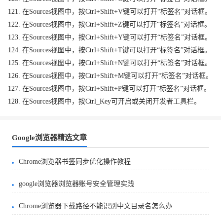
121. 在Sources视图中，按Ctrl+Shift+V键可以打开“标签名”对话框。
122. 在Sources视图中，按Ctrl+Shift+Z键可以打开“标签名”对话框。
123. 在Sources视图中，按Ctrl+Shift+Y键可以打开“标签名”对话框。
124. 在Sources视图中，按Ctrl+Shift+T键可以打开“标签名”对话框。
125. 在Sources视图中，按Ctrl+Shift+N键可以打开“标签名”对话框。
126. 在Sources视图中，按Ctrl+Shift+M键可以打开“标签名”对话框。
127. 在Sources视图中，按Ctrl+Shift+P键可以打开“标签名”对话框。
128. 在Sources视图中，按Ctrl_Key可开启或关闭开发者工具栏。
Google浏览器精选文章
Chrome浏览器书签同步优化操作教程
google浏览器浏览器账号安全管理实践
Chrome浏览器下载路径不能识别中文目录名怎么办