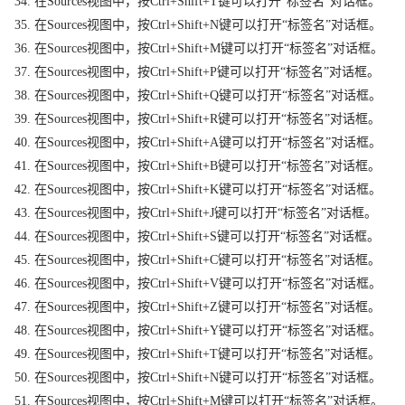
34. 在Sources视图中，按Ctrl+Shift+T键可以打开“标签名”对话框。
35. 在Sources视图中，按Ctrl+Shift+N键可以打开“标签名”对话框。
36. 在Sources视图中，按Ctrl+Shift+M键可以打开“标签名”对话框。
37. 在Sources视图中，按Ctrl+Shift+P键可以打开“标签名”对话框。
38. 在Sources视图中，按Ctrl+Shift+Q键可以打开“标签名”对话框。
39. 在Sources视图中，按Ctrl+Shift+R键可以打开“标签名”对话框。
40. 在Sources视图中，按Ctrl+Shift+A键可以打开“标签名”对话框。
41. 在Sources视图中，按Ctrl+Shift+B键可以打开“标签名”对话框。
42. 在Sources视图中，按Ctrl+Shift+K键可以打开“标签名”对话框。
43. 在Sources视图中，按Ctrl+Shift+J键可以打开“标签名”对话框。
44. 在Sources视图中，按Ctrl+Shift+S键可以打开“标签名”对话框。
45. 在Sources视图中，按Ctrl+Shift+C键可以打开“标签名”对话框。
46. 在Sources视图中，按Ctrl+Shift+V键可以打开“标签名”对话框。
47. 在Sources视图中，按Ctrl+Shift+Z键可以打开“标签名”对话框。
48. 在Sources视图中，按Ctrl+Shift+Y键可以打开“标签名”对话框。
49. 在Sources视图中，按Ctrl+Shift+T键可以打开“标签名”对话框。
50. 在Sources视图中，按Ctrl+Shift+N键可以打开“标签名”对话框。
51. 在Sources视图中，按Ctrl+Shift+M键可以打开“标签名”对话框。