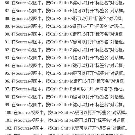
86. 在Sources视图中，按Ctrl+Shift+B键可以打开“标签名”对话框。
87. 在Sources视图中，按Ctrl+Shift+K键可以打开“标签名”对话框。
88. 在Sources视图中，按Ctrl+Shift+J键可以打开“标签名”对话框。
89. 在Sources视图中，按Ctrl+Shift+S键可以打开“标签名”对话框。
90. 在Sources视图中，按Ctrl+Shift+C键可以打开“标签名”对话框。
91. 在Sources视图中，按Ctrl+Shift+V键可以打开“标签名”对话框。
92. 在Sources视图中，按Ctrl+Shift+Z键可以打开“标签名”对话框。
93. 在Sources视图中，按Ctrl+Shift+Y键可以打开“标签名”对话框。
94. 在Sources视图中，按Ctrl+Shift+T键可以打开“标签名”对话框。
95. 在Sources视图中，按Ctrl+Shift+N键可以打开“标签名”对话框。
96. 在Sources视图中，按Ctrl+Shift+M键可以打开“标签名”对话框。
97. 在Sources视图中，按Ctrl+Shift+P键可以打开“标签名”对话框。
98. 在Sources视图中，按Ctrl+Shift+Q键可以打开“标签名”对话框。
99. 在Sources视图中，按Ctrl+Shift+R键可以打开“标签名”对话框。
100. 在Sources视图中，按Ctrl+Shift+A键可以打开“标签名”对话框。
101. 在Sources视图中，按Ctrl+Shift+B键可以打开“标签名”对话框。
102. 在Sources视图中，按Ctrl+Shift+K键可以打开“标签名”对话框。