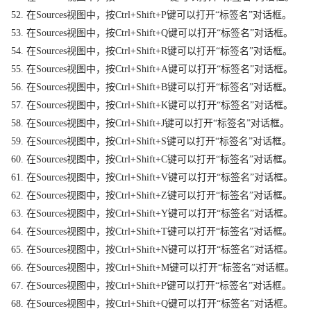
52. 在Sources视图中，按Ctrl+Shift+P键可以打开“标签名”对话框。
53. 在Sources视图中，按Ctrl+Shift+Q键可以打开“标签名”对话框。
54. 在Sources视图中，按Ctrl+Shift+R键可以打开“标签名”对话框。
55. 在Sources视图中，按Ctrl+Shift+A键可以打开“标签名”对话框。
56. 在Sources视图中，按Ctrl+Shift+B键可以打开“标签名”对话框。
57. 在Sources视图中，按Ctrl+Shift+K键可以打开“标签名”对话框。
58. 在Sources视图中，按Ctrl+Shift+J键可以打开“标签名”对话框。
59. 在Sources视图中，按Ctrl+Shift+S键可以打开“标签名”对话框。
60. 在Sources视图中，按Ctrl+Shift+C键可以打开“标签名”对话框。
61. 在Sources视图中，按Ctrl+Shift+V键可以打开“标签名”对话框。
62. 在Sources视图中，按Ctrl+Shift+Z键可以打开“标签名”对话框。
63. 在Sources视图中，按Ctrl+Shift+Y键可以打开“标签名”对话框。
64. 在Sources视图中，按Ctrl+Shift+T键可以打开“标签名”对话框。
65. 在Sources视图中，按Ctrl+Shift+N键可以打开“标签名”对话框。
66. 在Sources视图中，按Ctrl+Shift+M键可以打开“标签名”对话框。
67. 在Sources视图中，按Ctrl+Shift+P键可以打开“标签名”对话框。
68. 在Sources视图中，按Ctrl+Shift+Q键可以打开“标签名”对话框。