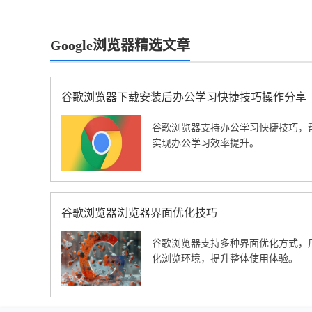
Google浏览器精选文章
谷歌浏览器下载安装后办公学习快捷技巧操作分享
谷歌浏览器支持办公学习快捷技巧，
实现办公学习效率提升。
谷歌浏览器浏览器界面优化技巧
谷歌浏览器支持多种界面优化方式，
化浏览环境，提升整体使用体验。