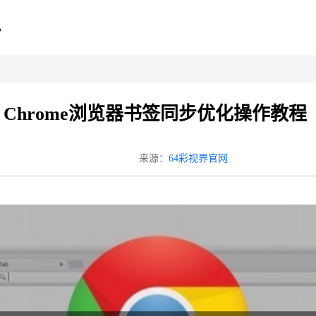
心
Chrome浏览器书签同步优化操作教程
来源：
64彩视界官网