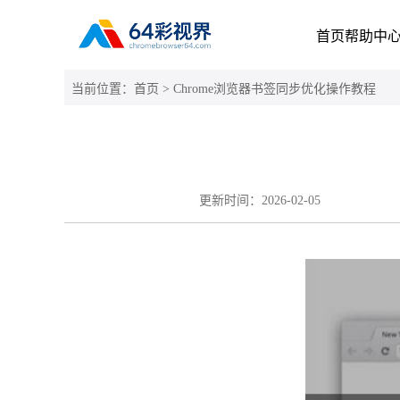
首页
帮助中
当前位置：
首页
> Chrome浏览器书签同步优化操作教程
更新时间：
2026-02-05