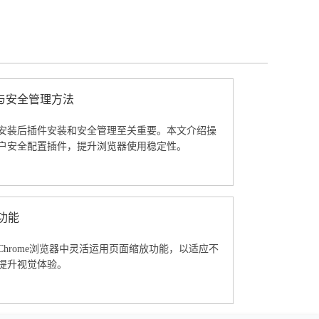
与安全管理方法
安装后插件安装和安全管理至关重要。本文介绍操
户安全配置插件，提升浏览器使用稳定性。
功能
Chrome浏览器中灵活运用页面缩放功能，以适应不
提升视觉体验。