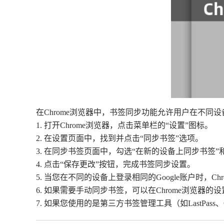
在Chrome浏览器中，书签同步功能允许用户在不同
1. 打开Chrome浏览器，点击菜单栏的“设置”图标。
2. 在设置页面中，找到并点击“同步书签”选项。
3. 在同步书签页面中，勾选“在新的设备上同步书签”
4. 点击“保存更改”按钮，完成书签同步设置。
5. 当您在不同的设备上登录相同的Google账户时，C
6. 如果需要手动同步书签，可以在Chrome浏览器
7. 如果您使用的是第三方书签管理工具（如LastPa