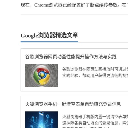
现在，Chrome浏览器已经配置好了断点续传参数
Google浏览器精选文章
谷歌浏览器网页动画性能提升操作方法与实践
谷歌浏览器在网页动画播放时可通过
实践经验，帮助用户获得更流畅的视
火狐浏览器手机一键清空表单自动填充登录信息
火狐浏览器手机版内置一键清空表单
速抹除各类自动填充的登录信息，确