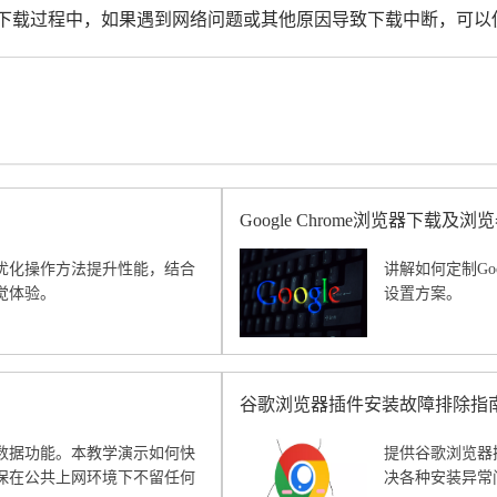
。在下载过程中，如果遇到网络问题或其他原因导致下载中断，可
Google Chrome浏览器下载
优化操作方法提升性能，结合
讲解如何定制Go
觉体验。
设置方案。
谷歌浏览器插件安装故障排除指
数据功能。本教学演示如何快
提供谷歌浏览器
保在公共上网环境下不留任何
决各种安装异常