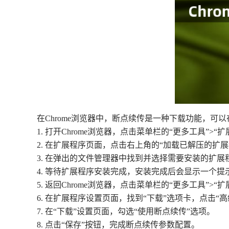
在Chrome浏览器中，断点续传是一种下载功能，可
1. 打开Chrome浏览器，点击菜单栏的“更多工具”>“
2. 在扩展程序页面，点击右上角的“加载已解压的扩展
3. 在弹出的文件管理器中找到并选择需要安装的扩展程
4. 等待扩展程序安装完成，安装完成后会显示一个提
5. 返回Chrome浏览器，点击菜单栏的“更多工具”
6. 在扩展程序设置页面，找到“下载”选项卡，点击“高
7. 在“下载”设置页面，勾选“使用断点续传”选项。
8. 点击“保存”按钮，完成断点续传参数配置。