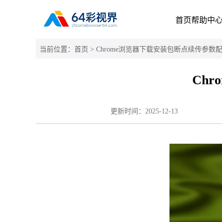
首页
帮助中
当前位置：
首页
> Chrome浏览器下载安装包断点续传参数
Ch
更新时间：
2025-12-13