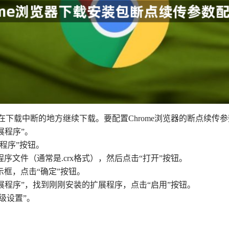
以在下载中断的地方继续下载。要配置Chrome浏览器的断点续传
扩展程序”。
程序”按钮。
序文件（通常是.crx格式），然后点击“打开”按钮。
示框，点击“确定”按钮。
>“扩展程序”，找到刚刚安装的扩展程序，点击“启用”按钮。
级设置”。