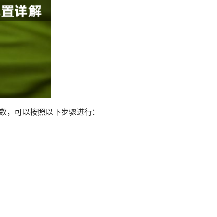
参数，可以按照以下步骤进行：