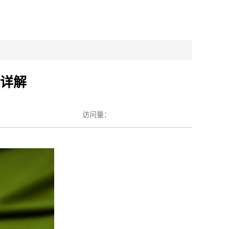
置详解
访问量：