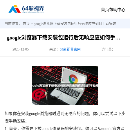
首页
帮助中心
当前位置：
首页
> google浏览器下载安装包运行后无响应应如何手动安装
google浏览器下载安装包运行后无响应应如何手动安装
2025-12-05
来源：
64彩视界官网
访问量：
如果你在安装google浏览器时遇到无响应的问题，你可以尝试以下步
骤手动安装：
1. 首先，你需要下载google浏览器的安装包。你可以从google官方网