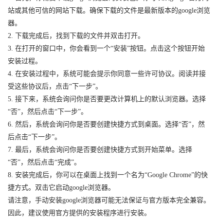
站或其他可信的网站下载。确保下载的文件是最新版本的google浏览
器。
2. 下载完成后，找到下载的文件并双击打开。
3. 在打开的窗口中，你会看到一个“安装”按钮。点击这个按钮开始
安装过程。
4. 在安装过程中，系统可能会提示你同意一些许可协议。阅读并接
受这些协议后，点击“下一步”。
5. 接下来，系统会询问你是否要更改计算机上的默认浏览器。选择
“否”，然后点击“下一步”。
6. 然后，系统会询问你是否要创建快捷方式到桌面。选择“否”，然
后点击“下一步”。
7. 最后，系统会询问你是否要创建快捷方式到开始菜单。选择
“否”，然后点击“完成”。
8. 安装完成后，你可以在桌面上找到一个名为“Google Chrome”的快
捷方式。双击它启动google浏览器。
请注意，手动安装google浏览器可能无法保证与官方版本完全兼容。
因此，建议使用官方提供的安装程序进行安装。