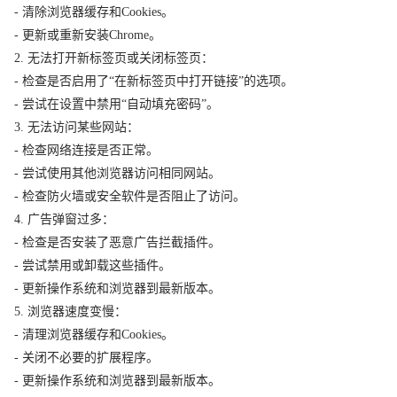
- 清除浏览器缓存和Cookies。
- 更新或重新安装Chrome。
2. 无法打开新标签页或关闭标签页：
- 检查是否启用了“在新标签页中打开链接”的选项。
- 尝试在设置中禁用“自动填充密码”。
3. 无法访问某些网站：
- 检查网络连接是否正常。
- 尝试使用其他浏览器访问相同网站。
- 检查防火墙或安全软件是否阻止了访问。
4. 广告弹窗过多：
- 检查是否安装了恶意广告拦截插件。
- 尝试禁用或卸载这些插件。
- 更新操作系统和浏览器到最新版本。
5. 浏览器速度变慢：
- 清理浏览器缓存和Cookies。
- 关闭不必要的扩展程序。
- 更新操作系统和浏览器到最新版本。