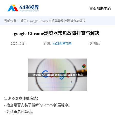
首页
帮助中心
当前位置：
首页
> google Chrome浏览器常见故障排查与解决
google Chrome浏览器常见故障排查与解决
2025-10-24
来源：
64彩视界官网
访问量：
1. 浏览器崩溃或冻结：
- 检查是否安装了最新的Chrome扩展程序。
- 尝试重启计算机。