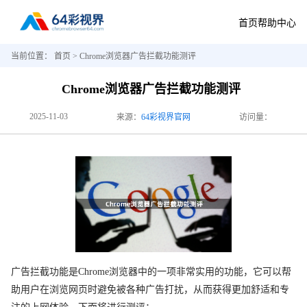
首页
帮助中心
当前位置：
首页
> Chrome浏览器广告拦截功能测评
Chrome浏览器广告拦截功能测评
2025-11-03
来源：
64彩视界官网
访问量：
广告拦截功能是Chrome浏览器中的一项非常实用的功能，它可以帮
助用户在浏览网页时避免被各种广告打扰，从而获得更加舒适和专