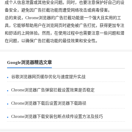
成个人信息泄露或其他安全问题。同时，也要注意保护好自己的设
备安全，避免因广告拦截功能而遭受网络攻击或病毒侵害。
总的来说，Chrome浏览器的广告拦截功能是一个强大且实用的工
具，它能够帮助用户在浏览网页时避免被广告打扰，获得更加专注
和舒适的上网体验。然而，在使用过程中也需要注意一些问题和潜
在问题，以确保广告拦截功能的最佳效果和安全性。
Google浏览器精选文章
谷歌浏览器网页缓存优化与速度提升实战
Chrome浏览器广告弹窗拦截设置效果是否稳定
Chrome浏览器下载后设置浏览器下载路径
Chrome浏览器下载安装包断点续传设置方法及技巧