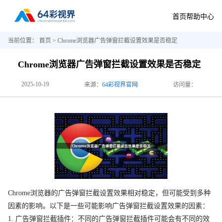
首页
帮助中心
当前位置：
首页
> Chrome浏览器广告弹窗拦截设置效果是否稳定
Chrome浏览器广告弹窗拦截设置效果是否稳定
2025-10-19
来源：
64彩视界官网
访问量：
Chrome浏览器的广告弹窗拦截设置效果相对稳定，但可能受到多种
因素的影响。以下是一些可能影响广告弹窗拦截设置效果的因素：
1. 广告弹窗拦截插件：不同的广告弹窗拦截插件可能会有不同的效