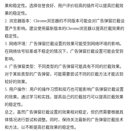
果和稳定性。选择信誉良好、用户评价较高的插件可以提高拦截效
果的稳定性。
2. 浏览器版本：Chrome浏览器的不同版本可能会对广告弹窗拦截设
置产生影响。建议使用最新版本的Chrome浏览器以提高拦截效果的
稳定性。
3. 网络环境：广告弹窗拦截设置的效果可能受到网络环境的影响。
在网络信号较差或不稳定的情况下，广告弹窗拦截设置可能会受到
影响。
4. 广告弹窗类型：不同类型的广告弹窗可能具有不同的拦截效果。
对于某些类型的广告弹窗，可能需要尝试不同的拦截方法才能达到
较好的效果。
5. 用户操作：用户的操作习惯和技巧也可能影响广告弹窗拦截设置
的效果。通过学习和实践，提高自己的拦截技巧可以提高拦截效果
的稳定性。
总之，虽然广告弹窗拦截设置的效果相对稳定，但仍然需要根据具
体情况进行尝试和调整。同时，保持关注最新的广告弹窗拦截技术
和方法，以不断提高拦截效果的稳定性。