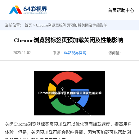
首页
帮助中心
当前位置：
首页
> Chrome浏览器标签页预加载关闭及性能影响
Chrome浏览器标签页预加载关闭及性能影响
2025-11-02
来源：
64彩视界官网
访问量：
关闭Chrome浏览器标签页预加载可以优化页面加载速度，提高用户
体验。但是，关闭预加载可能会影响性能，因为预加载可以帮助浏