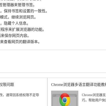
用书签管理器来管理书签。
能，保持书签和设置的一致性。
线模式，继续浏览网页。
式，隐藏个人信息。
用扩展程序来扩展浏览器的功能。
存储来保存网页内容。
件来查看网页的翻译版本。
统权限问题
Chrome浏览器多语言翻译功能教
修改，通常因系统权限不足导
Chrome浏
巧，帮助用户快