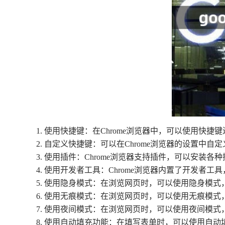
1. 使用快捷键：在Chrome浏览器中，可以使用快捷键
2. 自定义快捷键：可以在Chrome浏览器的设置中
3. 使用插件：Chrome浏览器支持插件，可以安
4. 使用开发者工具：Chrome浏览器内置了开发者
5. 使用隐身模式：在浏览网页时，可以使用隐身模
6. 使用无痕模式：在浏览网页时，可以使用无痕模
7. 使用夜间模式：在浏览网页时，可以使用夜间模式
8. 使用自动填充功能：在填写表单时，可以使用自