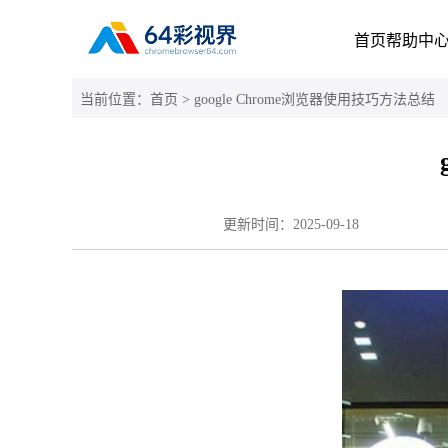
首页
帮助中
当前位置：
首页
> google Chrome浏览器使用技巧方法总结
更新时间：
2025-09-18