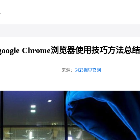
心
google Chrome浏览器使用技巧方法总结
来源：
64彩视界官网