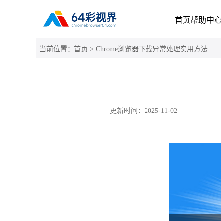
首页
帮助中
当前位置：
首页
> Chrome浏览器下载异常处理实用方法
更新时间：
2025-11-02