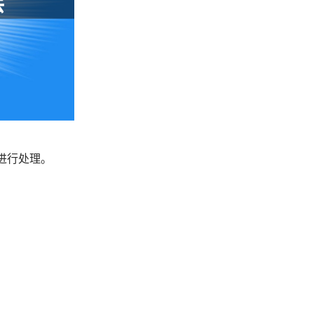
并进行处理。