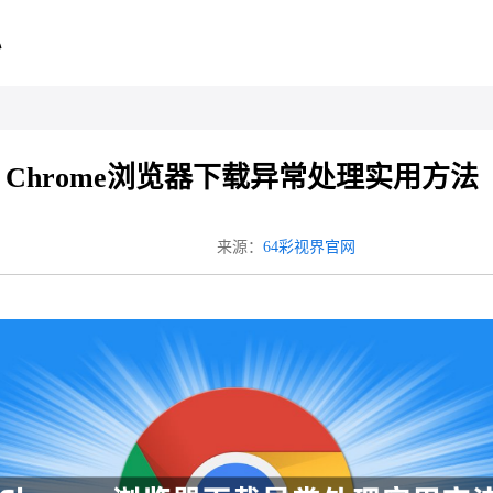
心
Chrome浏览器下载异常处理实用方法
来源：
64彩视界官网