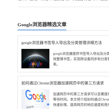
Google浏览器精选文章
google浏览器书签导入导出及分类管理详细方法
google浏览器提供书签导入导出及
效整理书签，实现跨设备同步和分类
率。
如何通过Chrome浏览器加速网页中的第三方请求
加速网页中的第三方请求可以显著提
等待时间。本文将介绍如何通过Chr
快速处理，提高网页的响应速度和用