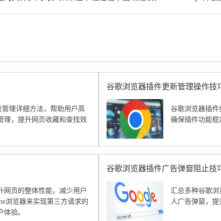
谷歌浏览器插件更新管理操作技
分类管理详细方法，帮助用户高
谷歌浏览器插件
管理，提升网页收藏和查找效
确保插件功能稳
谷歌浏览器插件广告弹窗阻止技
升网页的整体性能，减少用户
汇总多种谷歌浏
ome浏览器来实现第三方请求的
人广告弹窗，提
户体验。