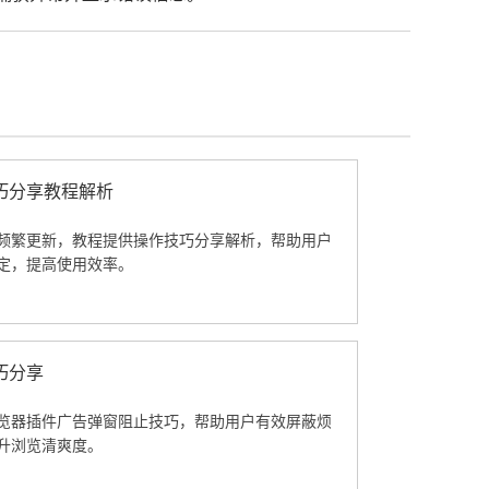
巧分享教程解析
频繁更新，教程提供操作技巧分享解析，帮助用户
定，提高使用效率。
巧分享
览器插件广告弹窗阻止技巧，帮助用户有效屏蔽烦
升浏览清爽度。