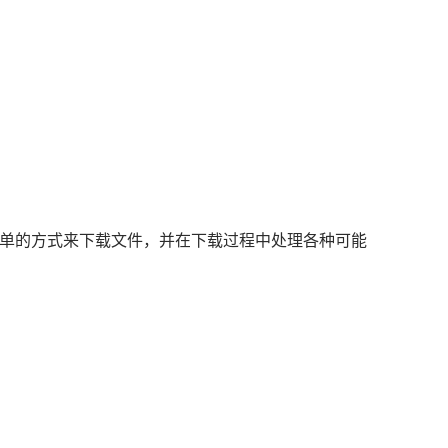
。它提供了一种简单的方式来下载文件，并在下载过程中处理各种可能