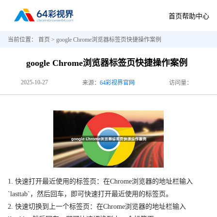
首页
帮助中心
当前位置：
首页
> google Chrome浏览器标签页快捷操作案例
google Chrome浏览器标签页快捷操作案例
2025-10-27
来源：
64彩视界官网
访问量：
1. 快速打开最近使用的标签页：在Chrome浏览器的地址栏输入
`lasttab`，然后回车，即可快速打开最近使用的标签页。
2. 快速切换到上一个标签页：在Chrome浏览器的地址栏输入