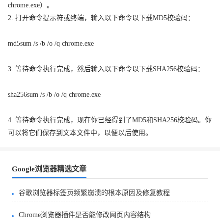
chrome.exe）。
2. 打开命令提示符或终端，输入以下命令以下载MD5校验码：
md5sum /s /b /o /q chrome.exe
3. 等待命令执行完成，然后输入以下命令以下载SHA256校验码：
sha256sum /s /b /o /q chrome.exe
4. 等待命令执行完成，现在你已经得到了MD5和SHA256校验码。你
可以将它们保存到文本文件中，以便以后使用。
Google浏览器精选文章
谷歌浏览器标签页频繁崩溃的根本原因及修复教程
Chrome浏览器插件是否能修改网页内容结构