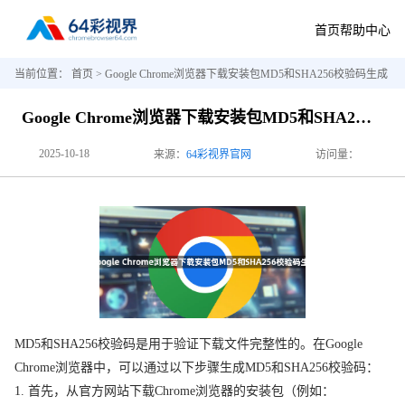
首页
帮助中心
当前位置：
首页
> Google Chrome浏览器下载安装包MD5和SHA256校验码生成
Google Chrome浏览器下载安装包MD5和SHA256校验码生成
2025-10-18
来源：
64彩视界官网
访问量：
MD5和SHA256校验码是用于验证下载文件完整性的。在Google
Chrome浏览器中，可以通过以下步骤生成MD5和SHA256校验码：
1. 首先，从官方网站下载Chrome浏览器的安装包（例如：